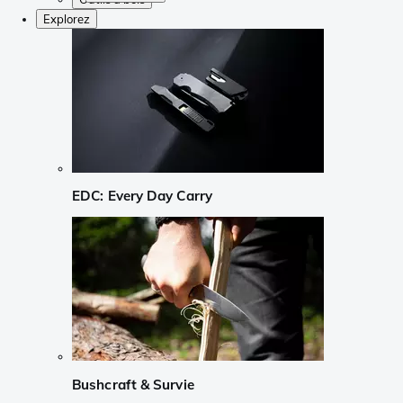
Explorez
EDC: Every Day Carry
Bushcraft & Survie