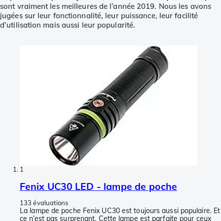
sont vraiment les meilleures de l’année 2019. Nous les avons
jugées sur leur fonctionnalité, leur puissance, leur facilité
d’utilisation mais aussi leur popularité.
1
Fenix UC30 LED - lampe de poche
133 évaluations
La lampe de poche Fenix UC30 est toujours aussi populaire. Et
ce n’est pas surprenant. Cette lampe est parfaite pour ceux