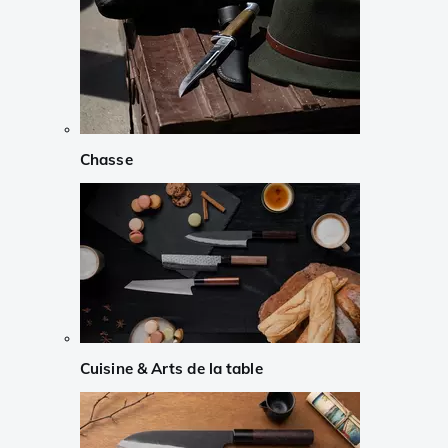
Chasse
Cuisine & Arts de la table