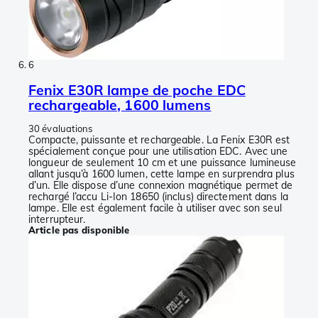
6
Fenix E30R lampe de poche EDC
rechargeable, 1600 lumens
30 évaluations
Compacte, puissante et rechargeable. La Fenix E30R est
spécialement conçue pour une utilisation EDC. Avec une
longueur de seulement 10 cm et une puissance lumineuse
allant jusqu’à 1600 lumen, cette lampe en surprendra plus
d’un. Elle dispose d’une connexion magnétique permet de
rechargé l’accu Li-Ion 18650 (inclus) directement dans la
lampe. Elle est également facile à utiliser avec son seul
interrupteur.
Article pas disponible