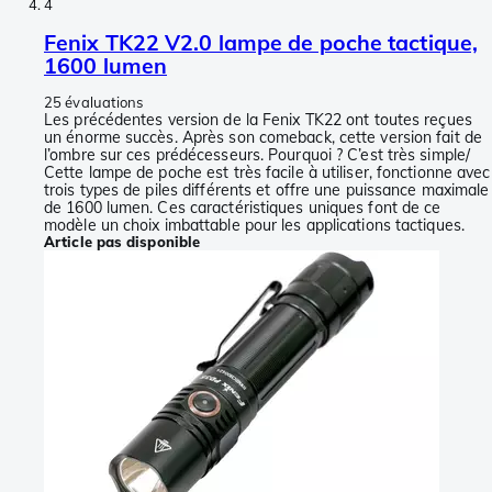
4
Fenix TK22 V2.0 lampe de poche tactique,
1600 lumen
25 évaluations
Les précédentes version de la Fenix TK22 ont toutes reçues
un énorme succès. Après son comeback, cette version fait de
l’ombre sur ces prédécesseurs. Pourquoi ? C’est très simple/
Cette lampe de poche est très facile à utiliser, fonctionne avec
trois types de piles différents et offre une puissance maximale
de 1600 lumen. Ces caractéristiques uniques font de ce
modèle un choix imbattable pour les applications tactiques.
Article pas disponible