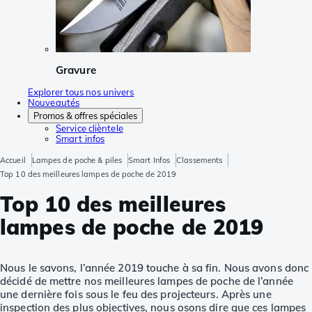
Gravure
Explorer tous nos univers
Nouveautés
Promos & offres spéciales
Service clièntele
Smart infos
Accueil
Lampes de poche & piles
Smart Infos
Classements
Top 10 des meilleures lampes de poche de 2019
Top 10 des meilleures
lampes de poche de 2019
Nous le savons, l’année 2019 touche à sa fin. Nous avons donc
décidé de mettre nos meilleures lampes de poche de l’année
une dernière fois sous le feu des projecteurs. Après une
inspection des plus objectives, nous osons dire que ces lampes