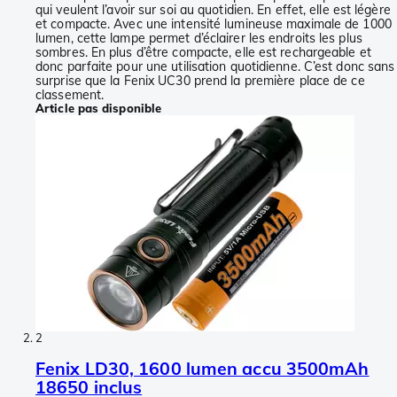
qui veulent l’avoir sur soi au quotidien. En effet, elle est légère
et compacte. Avec une intensité lumineuse maximale de 1000
lumen, cette lampe permet d’éclairer les endroits les plus
sombres. En plus d’être compacte, elle est rechargeable et
donc parfaite pour une utilisation quotidienne. C’est donc sans
surprise que la Fenix UC30 prend la première place de ce
classement.
Article pas disponible
2
Fenix LD30, 1600 lumen accu 3500mAh
18650 inclus