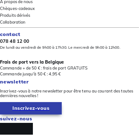
À propos de nous
Chèques-cadeaux
Produits dérivés
Collaboration
contact
078 48 12 00
De lundi au vendredi de 9h00 à 17h30. Le mercredi de 9h00 à 12h00.
Frais de port vers la Belgique
Commande + de 50 € : frais de port GRATUITS
Commande jusqu'à 50 € : 4,95 €
newsletter
Inscrivez-vous à notre newsletter pour être tenu au courant des toutes
dernières nouvelles !
Inscrivez-vous
suivez-nous