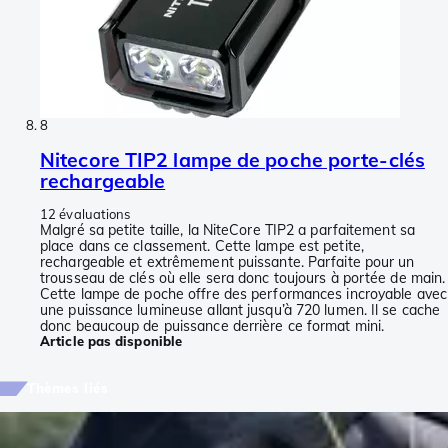
8
Nitecore TIP2 lampe de poche porte-clés
rechargeable
12 évaluations
Malgré sa petite taille, la NiteCore TIP2 a parfaitement sa
place dans ce classement. Cette lampe est petite,
rechargeable et extrêmement puissante. Parfaite pour un
trousseau de clés où elle sera donc toujours à portée de main.
Cette lampe de poche offre des performances incroyable avec
une puissance lumineuse allant jusqu’à 720 lumen. Il se cache
donc beaucoup de puissance derrière ce format mini.
Article pas disponible
Thèmes liés