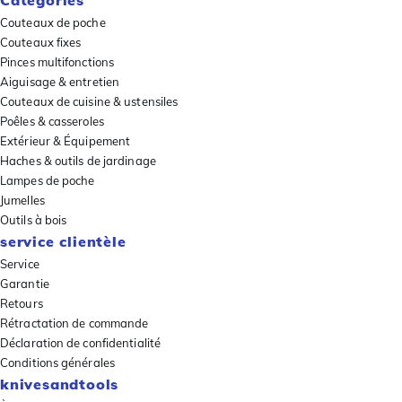
Couteaux de poche
Couteaux fixes
Pinces multifonctions
Aiguisage & entretien
Couteaux de cuisine & ustensiles
Poêles & casseroles
Extérieur & Équipement
Haches & outils de jardinage
Lampes de poche
Jumelles
Outils à bois
service clientèle
Service
Garantie
Retours
Rétractation de commande
Déclaration de confidentialité
Conditions générales
knivesandtools