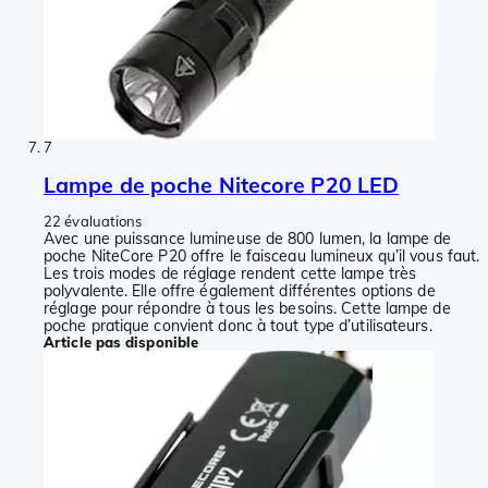
7
Lampe de poche Nitecore P20 LED
22 évaluations
Avec une puissance lumineuse de 800 lumen, la lampe de
poche NiteCore P20 offre le faisceau lumineux qu’il vous faut.
Les trois modes de réglage rendent cette lampe très
polyvalente. Elle offre également différentes options de
réglage pour répondre à tous les besoins. Cette lampe de
poche pratique convient donc à tout type d’utilisateurs.
Article pas disponible