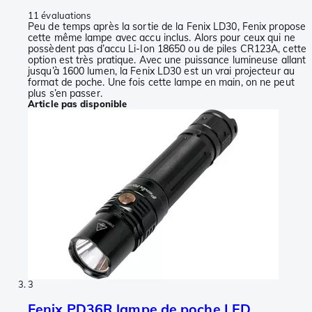
11 évaluations
Peu de temps après la sortie de la Fenix LD30, Fenix propose
cette même lampe avec accu inclus. Alors pour ceux qui ne
possèdent pas d’accu Li-Ion 18650 ou de piles CR123A, cette
option est très pratique. Avec une puissance lumineuse allant
jusqu’à 1600 lumen, la Fenix LD30 est un vrai projecteur au
format de poche. Une fois cette lampe en main, on ne peut
plus s’en passer.
Article pas disponible
3
Fenix PD36R lampe de poche LED