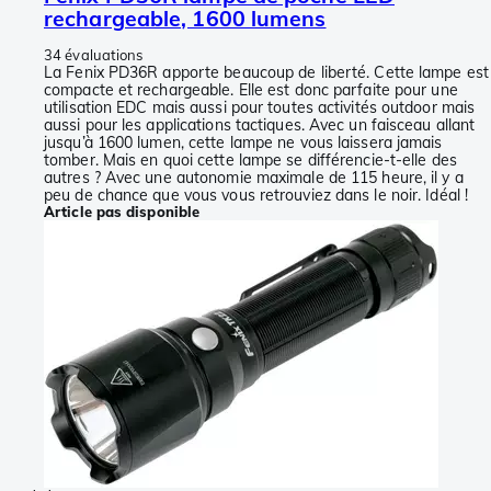
rechargeable, 1600 lumens
34 évaluations
La Fenix PD36R apporte beaucoup de liberté. Cette lampe est
compacte et rechargeable. Elle est donc parfaite pour une
utilisation EDC mais aussi pour toutes activités outdoor mais
aussi pour les applications tactiques. Avec un faisceau allant
jusqu’à 1600 lumen, cette lampe ne vous laissera jamais
tomber. Mais en quoi cette lampe se différencie-t-elle des
autres ? Avec une autonomie maximale de 115 heure, il y a
peu de chance que vous vous retrouviez dans le noir. Idéal !
Article pas disponible