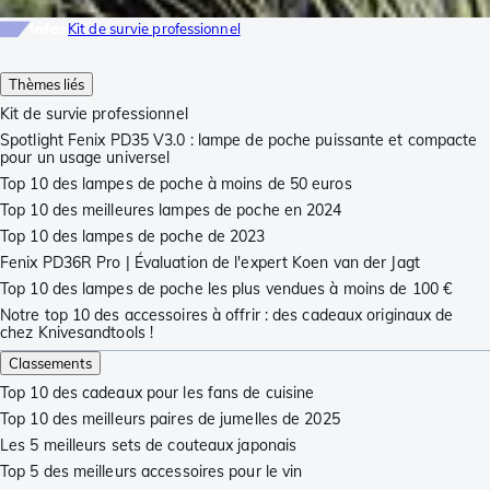
Infos
Kit de survie professionnel
Thèmes liés
Kit de survie professionnel
Spotlight Fenix PD35 V3.0 : lampe de poche puissante et compacte
pour un usage universel
Top 10 des lampes de poche à moins de 50 euros
Top 10 des meilleures lampes de poche en 2024
Top 10 des lampes de poche de 2023
Fenix PD36R Pro | Évaluation de l'expert Koen van der Jagt
Top 10 des lampes de poche les plus vendues à moins de 100 €
Notre top 10 des accessoires à offrir : des cadeaux originaux de
chez Knivesandtools !
Classements
Top 10 des cadeaux pour les fans de cuisine
Top 10 des meilleurs paires de jumelles de 2025
Les 5 meilleurs sets de couteaux japonais
Top 5 des meilleurs accessoires pour le vin