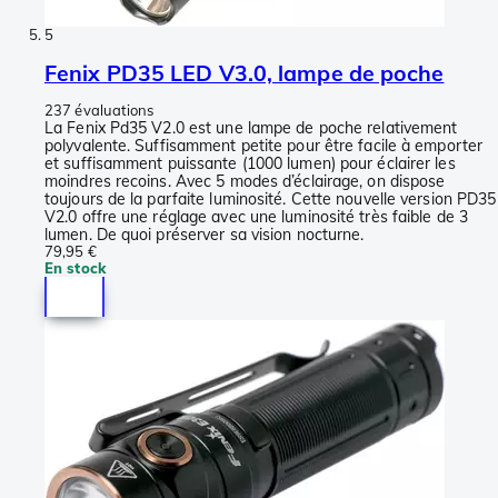
5
Fenix PD35 LED V3.0, lampe de poche
237 évaluations
La Fenix Pd35 V2.0 est une lampe de poche relativement
polyvalente. Suffisamment petite pour être facile à emporter
et suffisamment puissante (1000 lumen) pour éclairer les
moindres recoins. Avec 5 modes d’éclairage, on dispose
toujours de la parfaite luminosité. Cette nouvelle version PD35
V2.0 offre une réglage avec une luminosité très faible de 3
lumen. De quoi préserver sa vision nocturne.
79,95 €
En stock