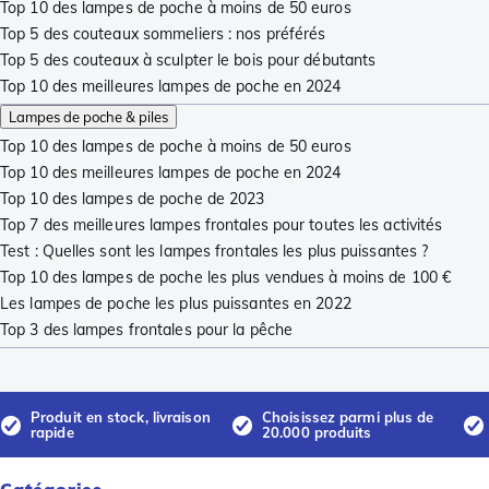
Top 10 des lampes de poche à moins de 50 euros
Top 5 des couteaux sommeliers : nos préférés
Top 5 des couteaux à sculpter le bois pour débutants
Top 10 des meilleures lampes de poche en 2024
Lampes de poche & piles
Top 10 des lampes de poche à moins de 50 euros
Top 10 des meilleures lampes de poche en 2024
Top 10 des lampes de poche de 2023
Top 7 des meilleures lampes frontales pour toutes les activités
Test : Quelles sont les lampes frontales les plus puissantes ?
Top 10 des lampes de poche les plus vendues à moins de 100 €
Les lampes de poche les plus puissantes en 2022
Top 3 des lampes frontales pour la pêche
Produit en stock, livraison
Choisissez parmi plus de
rapide
20.000 produits
Catégories