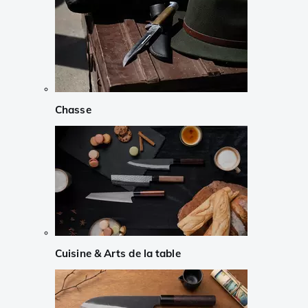
Chasse
Cuisine & Arts de la table