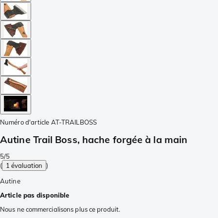
Numéro d'article
AT-TRAILBOSS
Autine Trail Boss, hache forgée à la main
5/5
(
1 évaluation
)
Autine
Article pas disponible
Nous ne commercialisons plus ce produit.