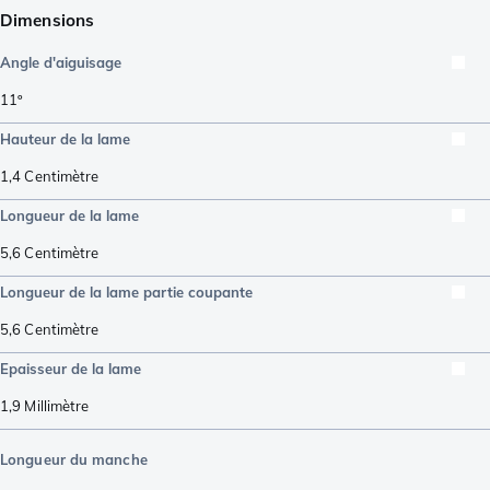
Dimensions
Angle d'aiguisage
11º
Hauteur de la lame
1,4
Centimètre
Longueur de la lame
5,6
Centimètre
Longueur de la lame partie coupante
5,6
Centimètre
Epaisseur de la lame
1,9
Millimètre
Longueur du manche