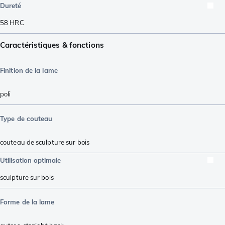
Dureté
58
HRC
Caractéristiques & fonctions
Finition de la lame
poli
Type de couteau
couteau de sculpture sur bois
Utilisation optimale
sculpture sur bois
Forme de la lame