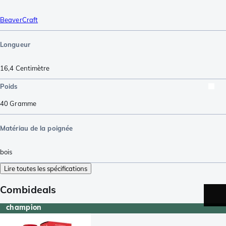
BeaverCraft
Longueur
16,4
Centimètre
Poids
40
Gramme
Matériau de la poignée
bois
Lire toutes les spécifications
Combideals
champion