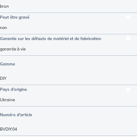
brun
Peut être gravé
non
Garantie sur les défauts de matériel et de fabrication
garantie à vie
Gamme
DIY
Pays d'origine
Ukraine
Numéro d'article
BVDIY04