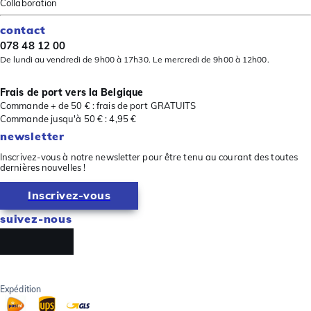
Collaboration
contact
078 48 12 00
De lundi au vendredi de 9h00 à 17h30. Le mercredi de 9h00 à 12h00.
Frais de port vers la Belgique
Commande + de 50 € : frais de port GRATUITS
Commande jusqu'à 50 € : 4,95 €
newsletter
Inscrivez-vous à notre newsletter pour être tenu au courant des toutes
dernières nouvelles !
Inscrivez-vous
suivez-nous
Expédition