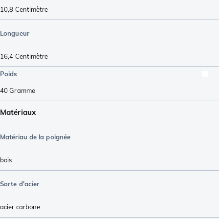
10,8
Centimètre
Longueur
16,4
Centimètre
Poids
40
Gramme
Matériaux
Matériau de la poignée
bois
Sorte d'acier
acier carbone