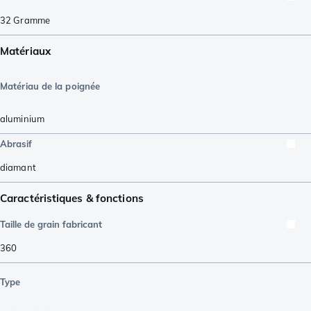
32
Gramme
Matériaux
Matériau de la poignée
aluminium
Abrasif
diamant
Caractéristiques & fonctions
Taille de grain fabricant
360
Type