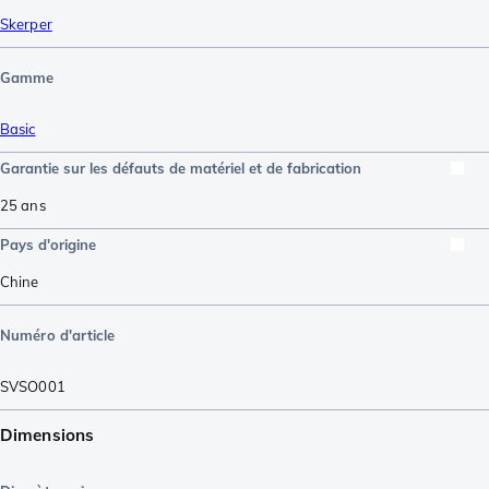
Skerper
Gamme
Basic
Garantie sur les défauts de matériel et de fabrication
25 ans
Pays d'origine
Chine
Numéro d'article
SVSO001
Dimensions