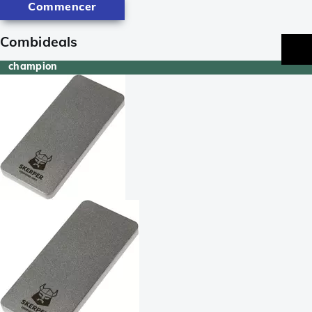
Commencer
Combideals
champion