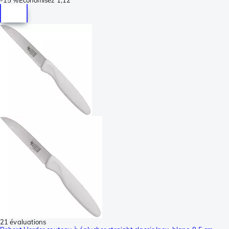
21 évaluations