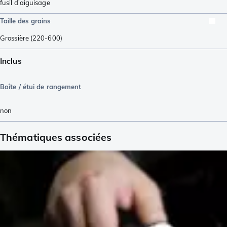
fusil d'aiguisage
Taille des grains
Grossière (220-600)
Inclus
Boîte / étui de rangement
non
Thématiques associées