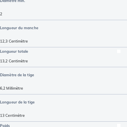
Diamètre min.
2
Longueur du manche
12,3
Centimètre
Longueur totale
13,2
Centimètre
Diamètre de la tige
6,2
Millimètre
Longueur de la tige
13
Centimètre
Poids