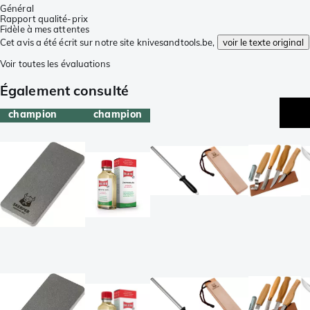
Général
Rapport qualité-prix
Fidèle à mes attentes
Cet avis a été écrit sur notre site knivesandtools.be,
voir le texte original
Voir toutes les évaluations
Également consulté
champion
champion