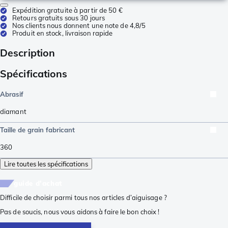
Expédition gratuite à partir de 50 €
Retours gratuits sous 30 jours
Nos clients nous donnent une note de 4,8/5
Produit en stock, livraison rapide
Description
Spécifications
Abrasif
diamant
Taille de grain fabricant
360
Lire toutes les spécifications
guide d'achat
Difficile de choisir parmi tous nos articles d’aiguisage ?
Pas de soucis, nous vous aidons à faire le bon choix !