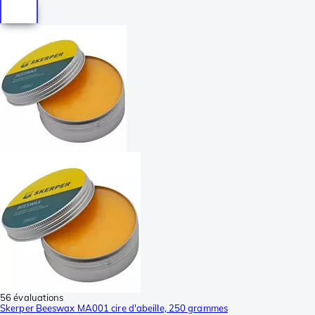
56 évaluations
Skerper Beeswax MA001 cire d'abeille, 250 grammes