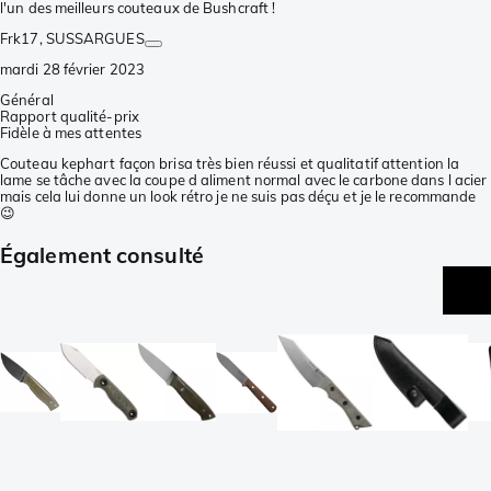
l'un des meilleurs couteaux de Bushcraft !
Frk17
, SUSSARGUES
mardi 28 février 2023
Général
Rapport qualité-prix
Fidèle à mes attentes
Couteau kephart façon brisa très bien réussi et qualitatif attention la
lame se tâche avec la coupe d aliment normal avec le carbone dans l acier
mais cela lui donne un look rétro je ne suis pas déçu et je le recommande
😉
Également consulté