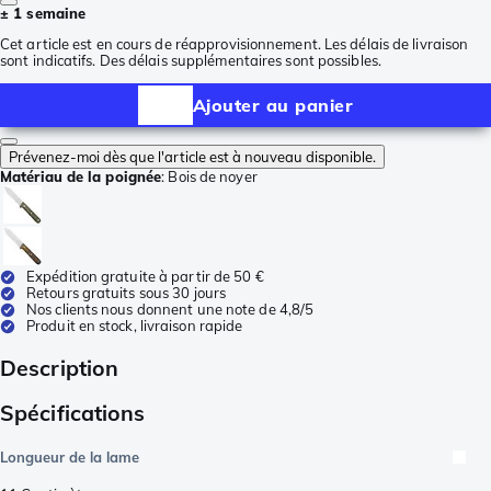
± 1 semaine
Cet article est en cours de réapprovisionnement. Les délais de livraison
sont indicatifs. Des délais supplémentaires sont possibles.
Ajouter au panier
Prévenez-moi dès que l'article est à nouveau disponible.
Matériau de la poignée
:
Bois de noyer
Expédition gratuite à partir de 50 €
Retours gratuits sous 30 jours
Nos clients nous donnent une note de 4,8/5
Produit en stock, livraison rapide
Description
Spécifications
Longueur de la lame