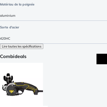
Matériau de la poignée
aluminium
Sorte d'acier
420HC
Lire toutes les spécifications
Combideals