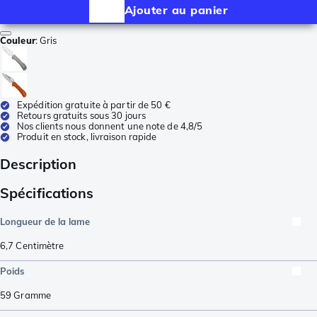
Ajouter au panier
Couleur
:
Gris
Expédition gratuite à partir de 50 €
Retours gratuits sous 30 jours
Nos clients nous donnent une note de 4,8/5
Produit en stock, livraison rapide
Description
Spécifications
Longueur de la lame
6,7
Centimètre
Poids
59
Gramme