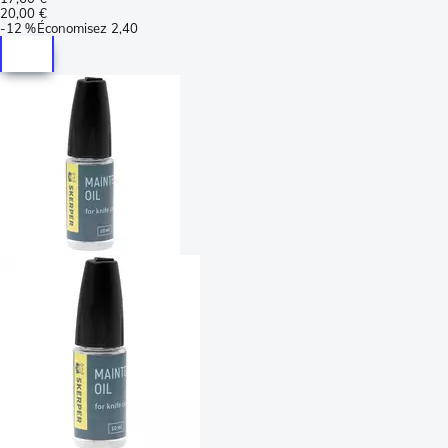
20,00 €
-
12 %
Économisez
2,40