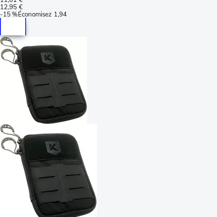
12,95 €
-
15 %
Économisez
1,94