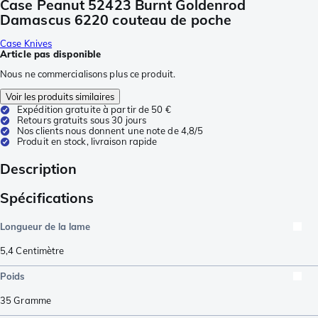
Case Peanut 52423 Burnt Goldenrod
Damascus 6220 couteau de poche
Case Knives
Article pas disponible
Nous ne commercialisons plus ce produit.
Voir les produits similaires
Expédition gratuite à partir de 50 €
Retours gratuits sous 30 jours
Nos clients nous donnent une note de 4,8/5
Produit en stock, livraison rapide
Description
Spécifications
Longueur de la lame
5,4
Centimètre
Poids
35
Gramme