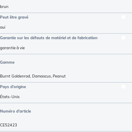
brun
Peut être gravé
oui
Garantie sur les défauts de matériel et de fabrication
garantie à vie
Gamme
Burnt Goldenrod, Damascus
,
Peanut
Pays d'origine
États-Unis
Numéro d'article
CE52423