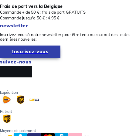
Frais de port vers la Belgique
Commande + de 50 € : frais de port GRATUITS
Commande jusqu'à 50 € : 4,95 €
newsletter
Inscrivez-vous à notre newsletter pour être tenu au courant des toutes
dernières nouvelles !
Inscrivez-vous
suivez-nous
Expédition
Retrait
Moyens de paiement