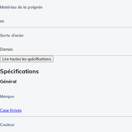
Matériau de la poignée
os
Sorte d'acier
Damas
Lire toutes les spécifications
Spécifications
Général
Marque
Case Knives
Couleur