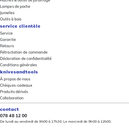
Lampes de poche
Jumelles
Outils à bois
service clientèle
Service
Garantie
Retours
Rétractation de commande
Déclaration de confidentialité
Conditions générales
knivesandtools
À propos de nous
Chèques-cadeaux
Produits dérivés
Collaboration
contact
078 48 12 00
De lundi au vendredi de 9h00 à 17h30. Le mercredi de 9h00 à 12h00.