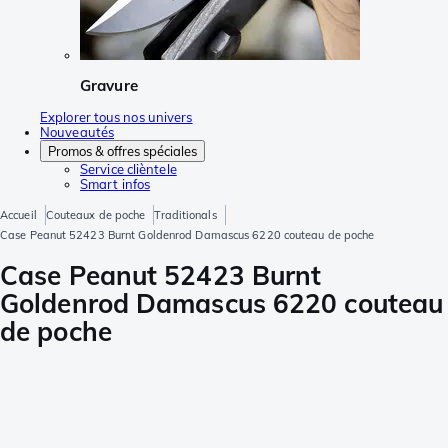
Gravure
Explorer tous nos univers
Nouveautés
Promos & offres spéciales
Service clièntele
Smart infos
Accueil
Couteaux de poche
Traditionals
Case Peanut 52423 Burnt Goldenrod Damascus 6220 couteau de poche
Case Peanut 52423 Burnt
Goldenrod Damascus 6220 couteau
de poche