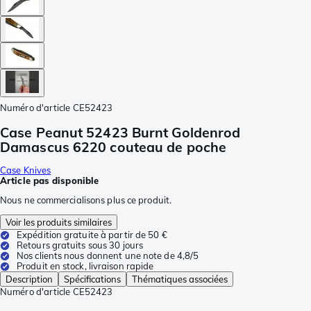
Numéro d'article
CE52423
Case Peanut 52423 Burnt Goldenrod
Damascus 6220 couteau de poche
Case Knives
Article pas disponible
Nous ne commercialisons plus ce produit.
Voir les produits similaires
Expédition gratuite à partir de 50 €
Retours gratuits sous 30 jours
Nos clients nous donnent une note de 4,8/5
Produit en stock, livraison rapide
Description
Spécifications
Thématiques associées
Numéro d'article
CE52423