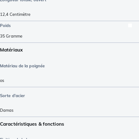
12,4
Centimètre
Poids
35
Gramme
Matériaux
Matériau de la poignée
os
Sorte d'acier
Damas
Caractéristiques & fonctions