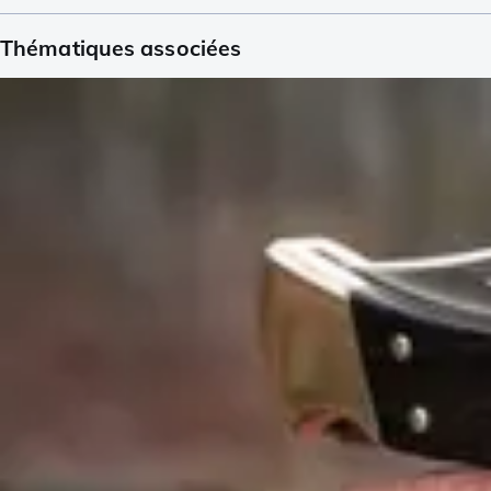
Thématiques associées