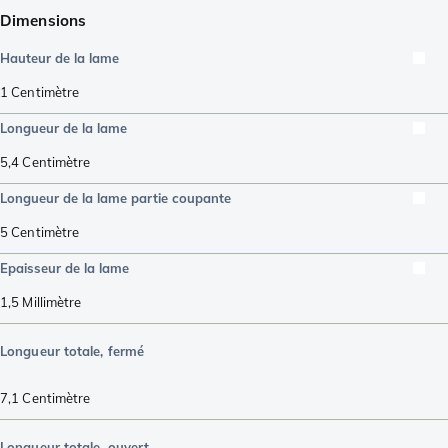
Dimensions
Hauteur de la lame
1
Centimètre
Longueur de la lame
5,4
Centimètre
Longueur de la lame partie coupante
5
Centimètre
Epaisseur de la lame
1,5
Millimètre
Longueur totale, fermé
7,1
Centimètre
Longueur totale, ouvert