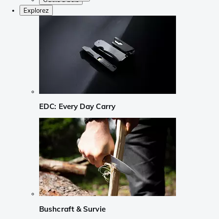
Explorez
EDC: Every Day Carry
Bushcraft & Survie