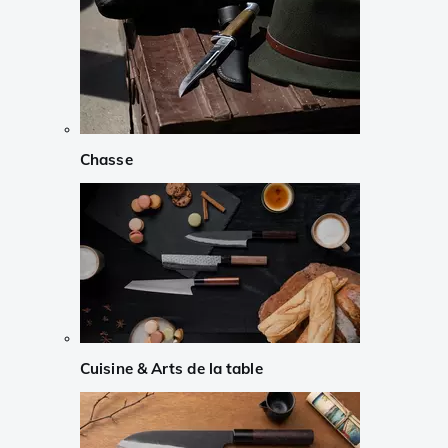
Chasse
Cuisine & Arts de la table