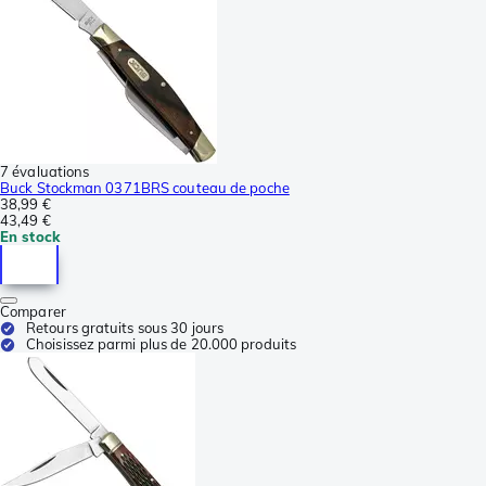
7 évaluations
Buck Stockman 0371BRS couteau de poche
38,99 €
43,49 €
En stock
Comparer
Retours gratuits sous 30 jours
Choisissez parmi plus de 20.000 produits