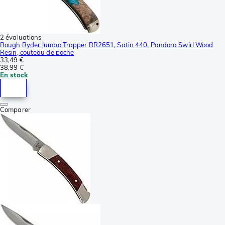
2 évaluations
Rough Ryder Jumbo Trapper RR2651, Satin 440, Pandora Swirl Wood
Resin, couteau de poche
33,49 €
38,99 €
En stock
Comparer