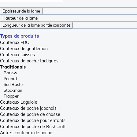
Épaisseur de la lame
Hauteur de la lame
Longueur de la lame partie coupante
Types de produits
Couteaux EDC
Couteaux de gentleman
Couteaux suisses
Couteaux de poche tactiques
Traditionals
Barlow
Peanut
Sod Buster
Stockman
Trapper
Couteaux Laguiole
Couteaux de poche japonais
Couteaux de poche de chasse
Couteaux de poche pour enfants
Couteaux de poche de Bushcraft
Autres couteaux de poche