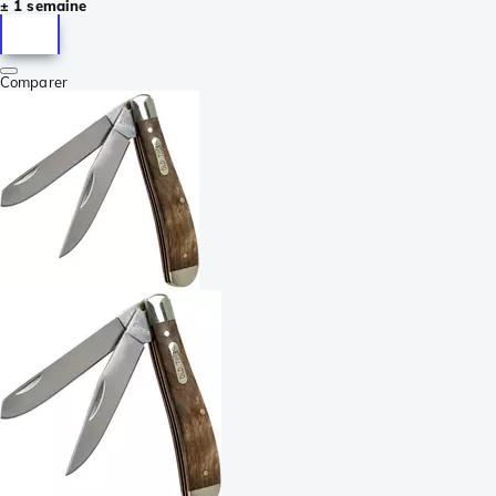
± 1 semaine
Comparer