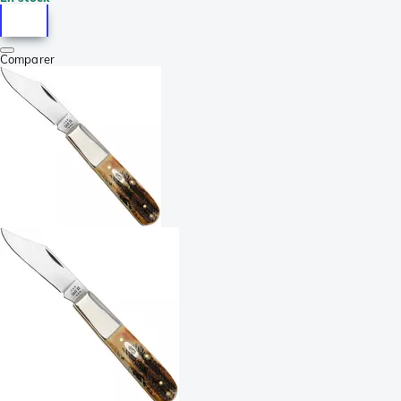
Comparer