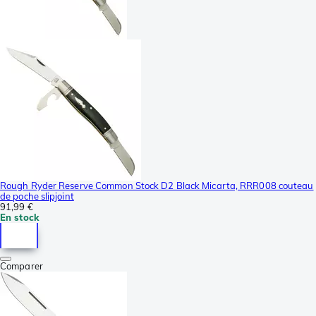
Rough Ryder Reserve Common Stock D2 Black Micarta, RRR008 couteau
de poche slipjoint
91,99 €
En stock
Comparer