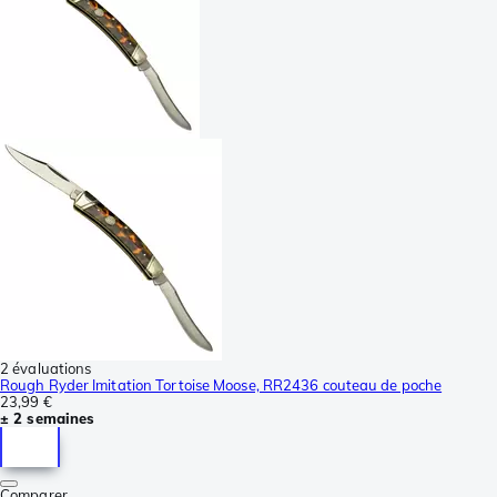
2 évaluations
Rough Ryder Imitation Tortoise Moose, RR2436 couteau de poche
23,99 €
± 2 semaines
Comparer