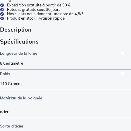
Expédition gratuite à partir de 50 €
Retours gratuits sous 30 jours
Nos clients nous donnent une note de 4,8/5
Produit en stock, livraison rapide
Description
Spécifications
Longueur de la lame
8
Centimètre
Poids
110
Gramme
Matériau de la poignée
acier
Sorte d'acier