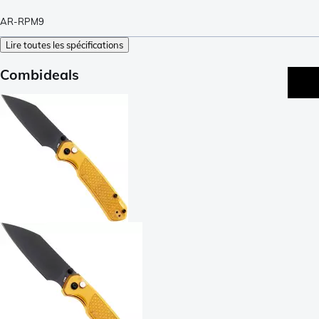
AR-RPM9
Lire toutes les spécifications
Combideals