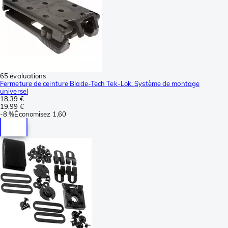
65 évaluations
Fermeture de ceinture Blade-Tech Tek-Lok. Système de montage
universel
18,39 €
19,99 €
-
8 %
Économisez
1,60