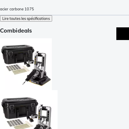
acier carbone 1075
Lire toutes les spécifications
Combideals