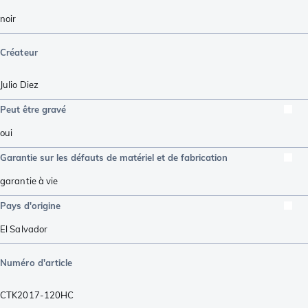
noir
Créateur
Julio Diez
Peut être gravé
oui
Garantie sur les défauts de matériel et de fabrication
garantie à vie
Pays d'origine
El Salvador
Numéro d'article
CTK2017-120HC