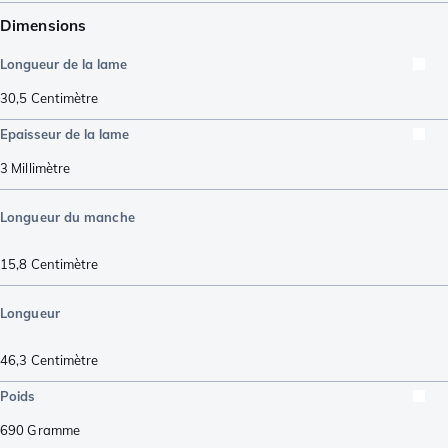
Dimensions
Longueur de la lame
30,5
Centimètre
Epaisseur de la lame
3
Millimètre
Longueur du manche
15,8
Centimètre
Longueur
46,3
Centimètre
Poids
690
Gramme