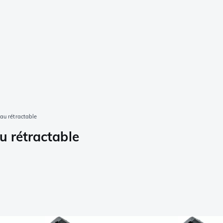
au rétractable
u rétractable