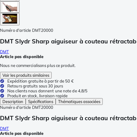
Numéro d'article
DMT20000
DMT Slydr Sharp aiguiseur à couteau rétractab
DMT
Article pas disponible
Nous ne commercialisons plus ce produit.
Voir les produits similaires
Expédition gratuite à partir de 50 €
Retours gratuits sous 30 jours
Nos clients nous donnent une note de 4,8/5
Produit en stock, livraison rapide
Description
Spécifications
Thématiques associées
Numéro d'article
DMT20000
DMT Slydr Sharp aiguiseur à couteau rétractab
DMT
Article pas disponible