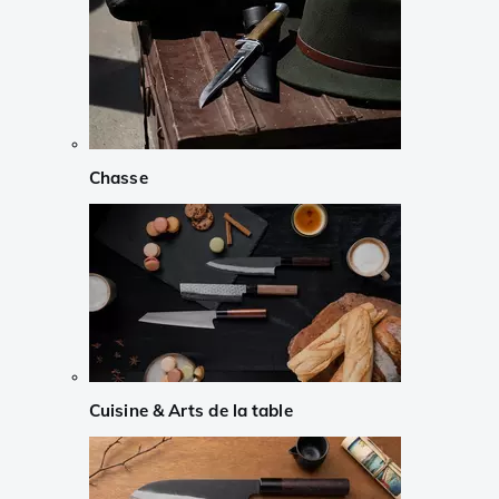
Chasse
Cuisine & Arts de la table