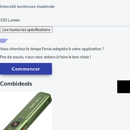
Intensité lumineuse maximale
150
Lumen
Lire toutes les spécifications
guide d'achat
Vous cherchez la lampe Fenix adaptée à votre application ?
Pas de soucis, nous vous aidons à faire le bon choix !
Commencer
Combideals