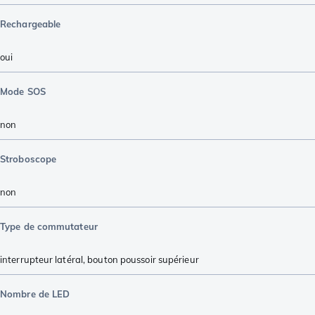
Rechargeable
oui
Mode SOS
non
Stroboscope
non
Type de commutateur
interrupteur latéral
,
bouton poussoir supérieur
Nombre de LED