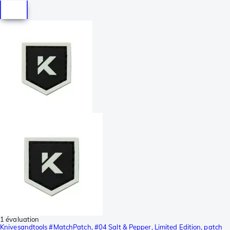
1 évaluation
Knivesandtools #MatchPatch, #04 Salt & Pepper, Limited Edition, patch