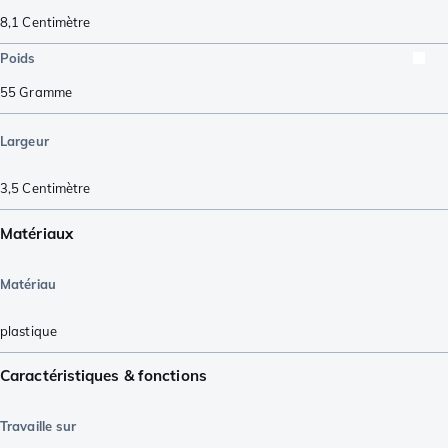
8,1
Centimètre
Poids
55
Gramme
Largeur
3,5
Centimètre
Matériaux
Matériau
plastique
Caractéristiques & fonctions
Travaille sur