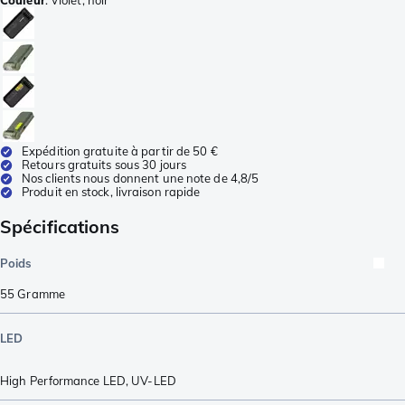
Couleur
:
Violet, noir
Expédition gratuite à partir de 50 €
Retours gratuits sous 30 jours
Nos clients nous donnent une note de 4,8/5
Produit en stock, livraison rapide
Spécifications
Poids
55
Gramme
LED
High Performance LED
,
UV-LED