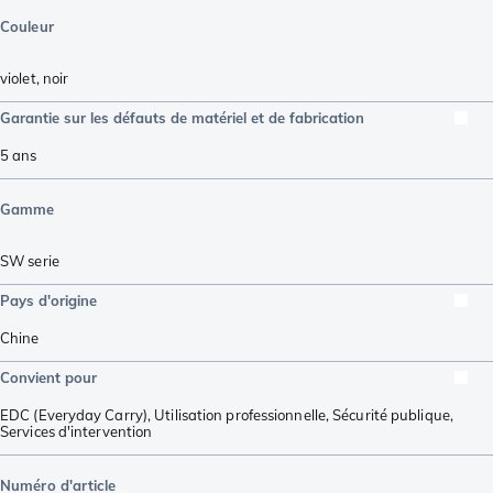
Couleur
violet
,
noir
Garantie sur les défauts de matériel et de fabrication
5 ans
Gamme
SW serie
Pays d'origine
Chine
Convient pour
EDC (Everyday Carry)
,
Utilisation professionnelle
,
Sécurité publique
,
Services d'intervention
Numéro d'article