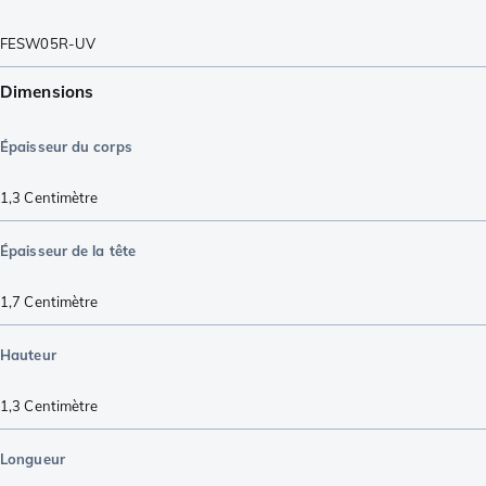
FESW05R-UV
Dimensions
Épaisseur du corps
1,3
Centimètre
Épaisseur de la tête
1,7
Centimètre
Hauteur
1,3
Centimètre
Longueur