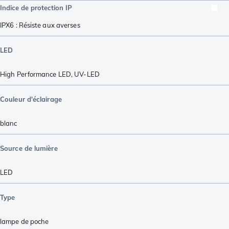
Indice de protection IP
IPX6 : Résiste aux averses
LED
High Performance LED
,
UV-LED
Couleur d'éclairage
blanc
Source de lumière
LED
Type
lampe de poche