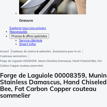
Gravure
Explorer tous nos univers
Nouveautés
Promos & offres spéciales
Service clièntele
Smart infos
Accueil
Couteaux de cuisine & ustensiles
Accessoires pour le vin
Couteaux sommeliers
Forge de Laguiole 00008359, Munin Stainless Damascus, Hand Chiseled Bee, Fat
Carbon Copper couteau sommelier
Forge de Laguiole 00008359, Munin
Stainless Damascus, Hand Chiseled
Bee, Fat Carbon Copper couteau
sommelier