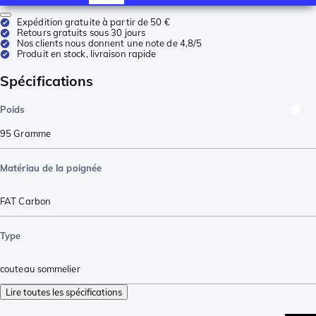
Expédition gratuite à partir de 50 €
Retours gratuits sous 30 jours
Nos clients nous donnent une note de 4,8/5
Produit en stock, livraison rapide
Spécifications
Poids
95
Gramme
Matériau de la poignée
FAT Carbon
Type
couteau sommelier
Lire toutes les spécifications