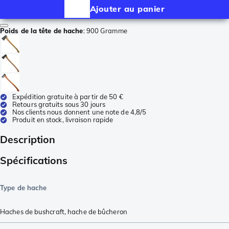
Ajouter au panier
Poids de la tête de hache
:
900 Gramme
Expédition gratuite à partir de 50 €
Retours gratuits sous 30 jours
Nos clients nous donnent une note de 4,8/5
Produit en stock, livraison rapide
Description
Spécifications
Type de hache
Haches de bushcraft
,
hache de bûcheron