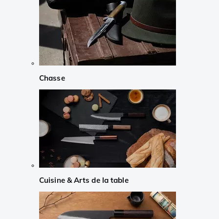
Chasse
Cuisine & Arts de la table