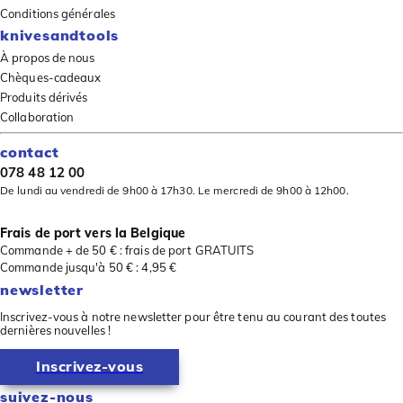
Conditions générales
knivesandtools
À propos de nous
Chèques-cadeaux
Produits dérivés
Collaboration
contact
078 48 12 00
De lundi au vendredi de 9h00 à 17h30. Le mercredi de 9h00 à 12h00.
Frais de port vers la Belgique
Commande + de 50 € : frais de port GRATUITS
Commande jusqu'à 50 € : 4,95 €
newsletter
Inscrivez-vous à notre newsletter pour être tenu au courant des toutes
dernières nouvelles !
Inscrivez-vous
suivez-nous