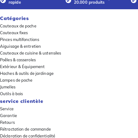
rapide
20.000 produits
Catégories
Couteaux de poche
Couteaux fixes
Pinces multifonctions
Aiguisage & entretien
Couteaux de cuisine & ustensiles
Poêles & casseroles
Extérieur & Équipement
Haches & outils de jardinage
Lampes de poche
Jumelles
Outils à bois
service clientèle
Service
Garantie
Retours
Rétractation de commande
Déclaration de confidentialité