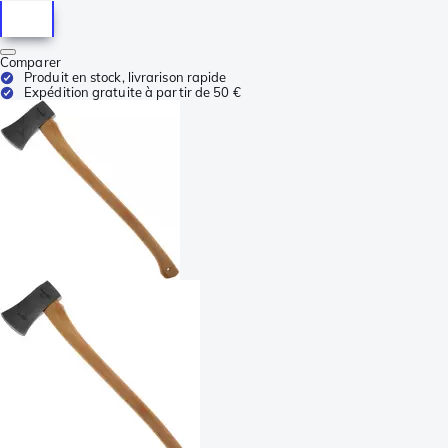
Comparer
Produit en stock, livrarison rapide
Expédition gratuite à partir de 50 €