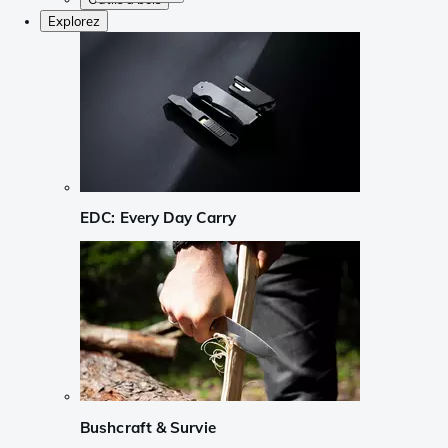
Explorez
EDC: Every Day Carry
Bushcraft & Survie