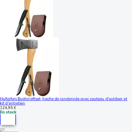
Hultafors Bushcraftset, hache de randonnée avec couteau d'outdoor et
kit d'entretien
124,95 €
En stock