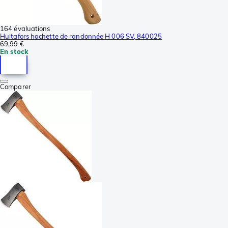
164 évaluations
Hultafors hachette de randonnée H 006 SV, 840025
69,99 €
En stock
Comparer