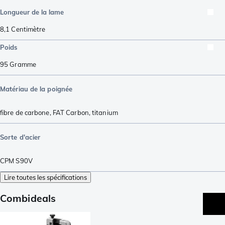
Longueur de la lame
8,1
Centimètre
Poids
95
Gramme
Matériau de la poignée
fibre de carbone
,
FAT Carbon
,
titanium
Sorte d'acier
CPM S90V
Lire toutes les spécifications
Combideals