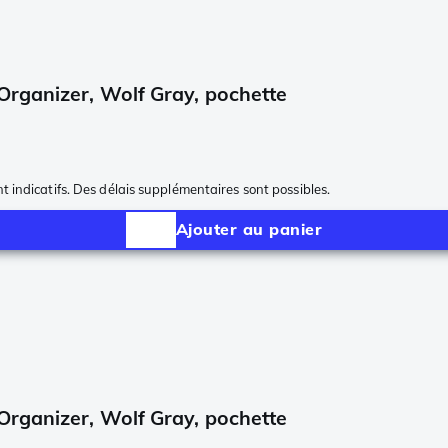
Organizer, Wolf Gray, pochette
nt indicatifs. Des délais supplémentaires sont possibles.
Ajouter au panier
Organizer, Wolf Gray, pochette