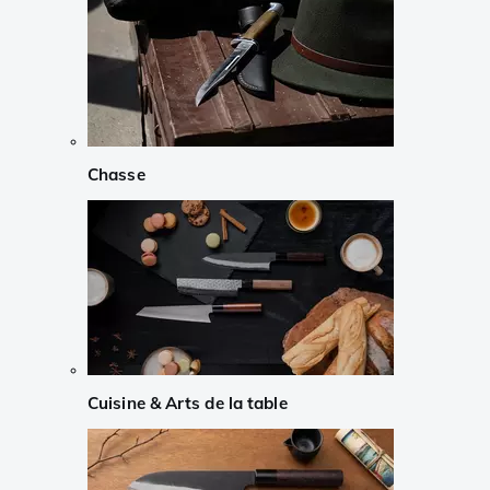
Chasse
Cuisine & Arts de la table