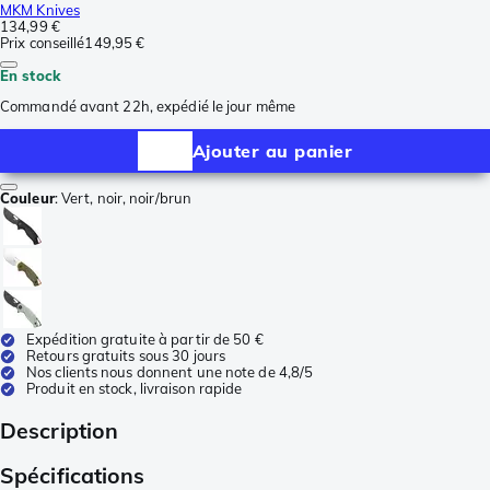
MKM Knives
134,99 €
Prix conseillé
149,95 €
En stock
Commandé avant 22h, expédié le jour même
Ajouter au panier
Couleur
:
Vert, noir, noir/brun
Expédition gratuite à partir de 50 €
Retours gratuits sous 30 jours
Nos clients nous donnent une note de 4,8/5
Produit en stock, livraison rapide
Description
Spécifications