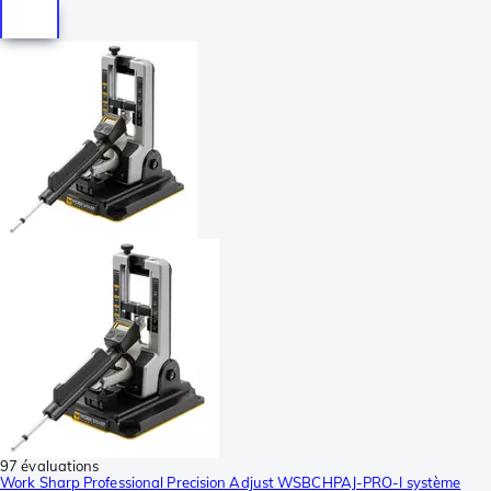
97 évaluations
Work Sharp Professional Precision Adjust WSBCHPAJ-PRO-I système