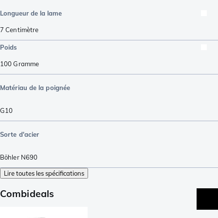
Longueur de la lame
7
Centimètre
Poids
100
Gramme
Matériau de la poignée
G10
Sorte d'acier
Böhler N690
Lire toutes les spécifications
Combideals