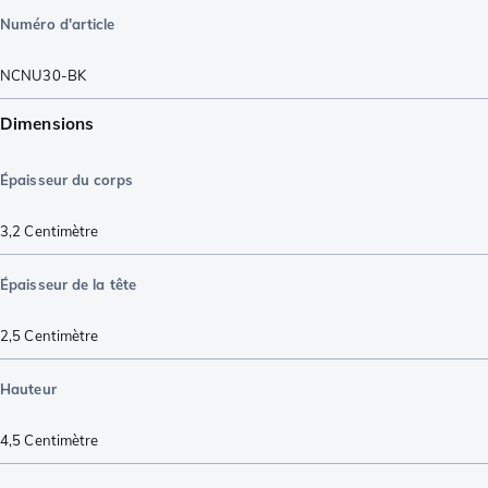
Numéro d'article
NCNU30-BK
Dimensions
Épaisseur du corps
3,2
Centimètre
Épaisseur de la tête
2,5
Centimètre
Hauteur
4,5
Centimètre