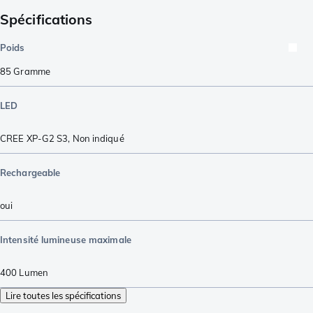
Spécifications
Poids
85
Gramme
LED
CREE XP-G2 S3
,
Non indiqué
Rechargeable
oui
Intensité lumineuse maximale
400
Lumen
Lire toutes les spécifications