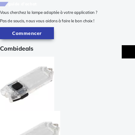
guide d'achat
Vous cherchez la lampe adaptée à votre application ?
Pas de soucis, nous vous aidons à faire le bon choix !
Commencer
Combideals