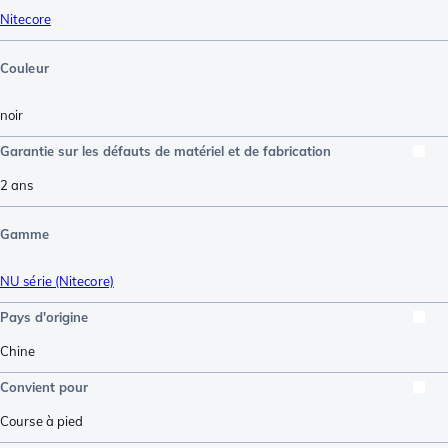
Nitecore
Couleur
noir
Garantie sur les défauts de matériel et de fabrication
2 ans
Gamme
NU série (Nitecore)
Pays d'origine
Chine
Convient pour
Course à pied