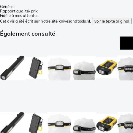
Général
Rapport qualité-prix
Fidèle à mes attentes
Cet avis a été écrit sur notre site knivesandtools.nl,
voir le texte original
Également consulté