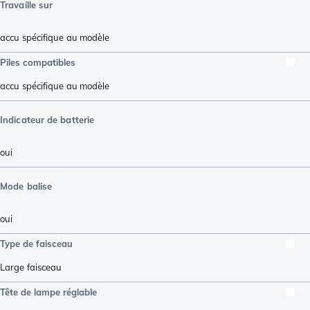
Travaille sur
accu spécifique au modèle
Piles compatibles
accu spécifique au modèle
Indicateur de batterie
oui
Mode balise
oui
Type de faisceau
Large faisceau
Tête de lampe réglable