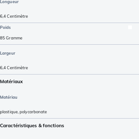
Longueur
6,4
Centimètre
Poids
85
Gramme
Largeur
6,4
Centimètre
Matériaux
Matériau
plastique
,
polycarbonate
Caractéristiques & fonctions