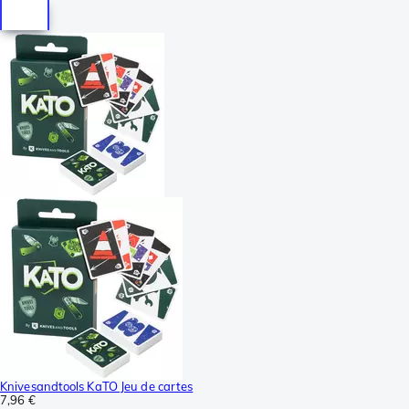
Knivesandtools KaTO Jeu de cartes
7,96 €