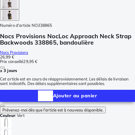
Numéro d'article
NO338865
Nocs Provisions NocLoc Approach Neck Strap
Backwoods 338865, bandoulière
Nocs Provisions
26,99 €
Prix conseillé
29,95 €
± 3 jours
Cet article est en cours de réapprovisionnement. Les délais de livraison
sont indicatifs. Des délais supplémentaires sont possibles.
Ajouter au panier
Prévenez-moi dès que l'article est à nouveau disponible.
Couleur
:
Vert