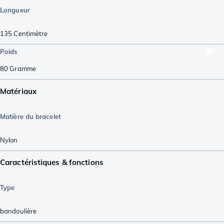
Longueur
135
Centimètre
Poids
80
Gramme
Matériaux
Matière du bracelet
Nylon
Caractéristiques & fonctions
Type
bandoulière