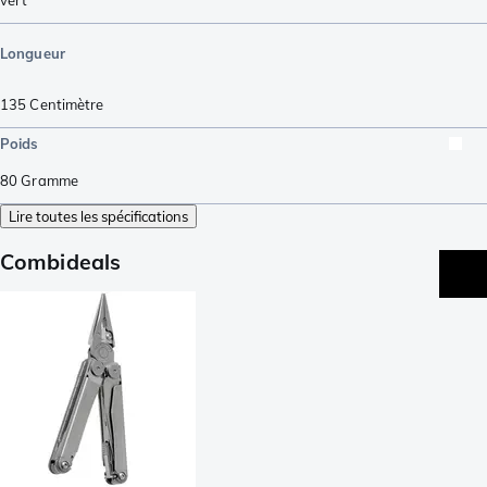
vert
Longueur
135
Centimètre
Poids
80
Gramme
Lire toutes les spécifications
Combideals