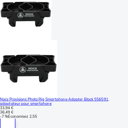
Nocs Provisions Photo Rig Smartphone Adapter Black 556591,
adaptateur pour smartphone
33,94 €
36,49 €
-
7 %
Économisez
2,55