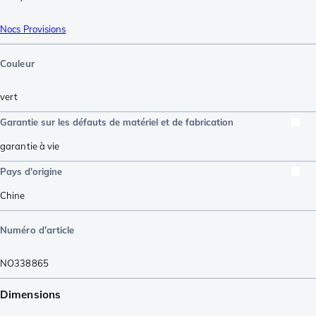
Nocs Provisions
Couleur
vert
Garantie sur les défauts de matériel et de fabrication
garantie à vie
Pays d'origine
Chine
Numéro d'article
NO338865
Dimensions