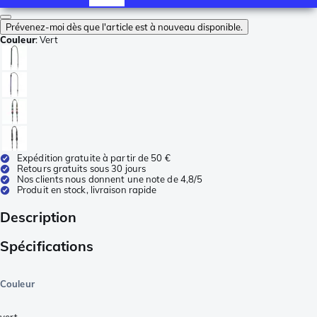
Prévenez-moi dès que l'article est à nouveau disponible.
Couleur
:
Vert
Expédition gratuite à partir de 50 €
Retours gratuits sous 30 jours
Nos clients nous donnent une note de 4,8/5
Produit en stock, livraison rapide
Description
Spécifications
Couleur