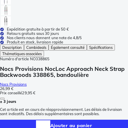
Expédition gratuite à partir de 50 €
Retours gratuits sous 30 jours
Nos clients nous donnent une note de 4,8/5
Produit en stock, livraison rapide
Description
Combideals
Également consulté
Spécifications
Thématiques associées
Numéro d'article
NO338865
Nocs Provisions NocLoc Approach Neck Strap
Backwoods 338865, bandoulière
Nocs Provisions
26,99 €
Prix conseillé
29,95 €
± 3 jours
Cet article est en cours de réapprovisionnement. Les délais de livraison
sont indicatifs. Des délais supplémentaires sont possibles.
Ajouter au panier