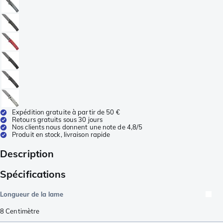
Expédition gratuite à partir de 50 €
Retours gratuits sous 30 jours
Nos clients nous donnent une note de 4,8/5
Produit en stock, livraison rapide
Description
Spécifications
Longueur de la lame
8
Centimètre