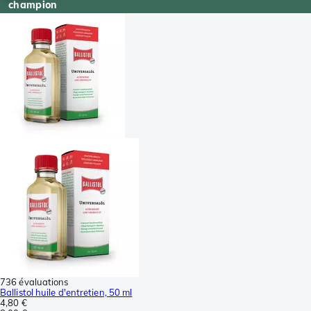
champion
736 évaluations
Ballistol huile d'entretien, 50 ml
4,80 €