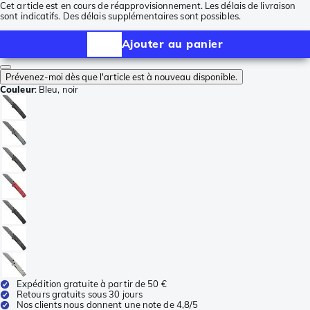
Cet article est en cours de réapprovisionnement. Les délais de livraison
sont indicatifs. Des délais supplémentaires sont possibles.
Ajouter au panier
Prévenez-moi dès que l'article est à nouveau disponible.
Couleur
:
Bleu, noir
Expédition gratuite à partir de 50 €
Retours gratuits sous 30 jours
Nos clients nous donnent une note de 4,8/5