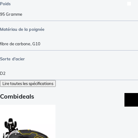
Poids
95
Gramme
Matériau de la poignée
fibre de carbone
,
G10
Sorte d'acier
D2
Lire toutes les spécifications
Combideals