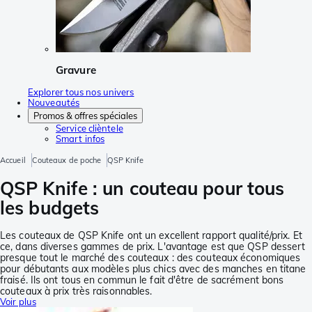
Gravure
Explorer tous nos univers
Nouveautés
Promos & offres spéciales
Service clièntele
Smart infos
Accueil
Couteaux de poche
QSP Knife
QSP Knife : un couteau pour tous
les budgets
Les couteaux de QSP Knife ont un excellent rapport qualité/prix. Et
ce, dans diverses gammes de prix. L'avantage est que QSP dessert
presque tout le marché des couteaux : des couteaux économiques
pour débutants aux modèles plus chics avec des manches en titane
fraisé. Ils ont tous en commun le fait d'être de sacrément bons
couteaux à prix très raisonnables.
Voir plus