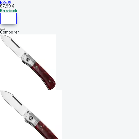
poche
87,99 €
En stock
Comparer