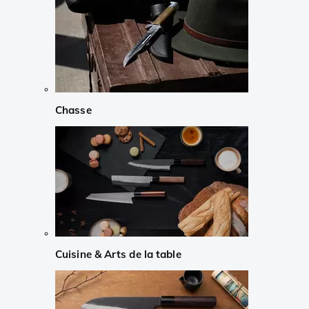
Chasse
Cuisine & Arts de la table