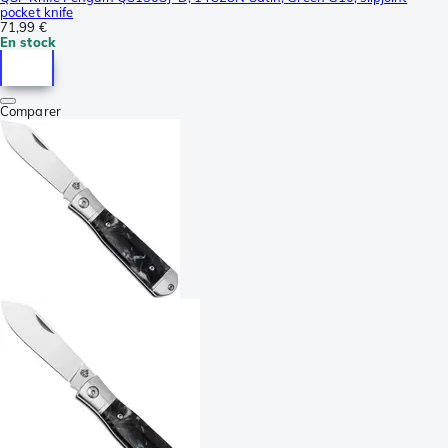
pocket knife
71,99 €
En stock
Comparer