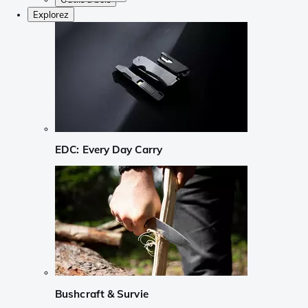
Explorez
EDC: Every Day Carry
Bushcraft & Survie