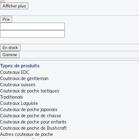
Afficher plus
Prix
En stock
Gamme
Types de produits
Couteaux EDC
Couteaux de gentleman
Couteaux suisses
Couteaux de poche tactiques
Traditionals
Couteaux Laguiole
Couteaux de poche japonais
Couteaux de poche de chasse
Couteaux de poche pour enfants
Couteaux de poche de Bushcraft
Autres couteaux de poche