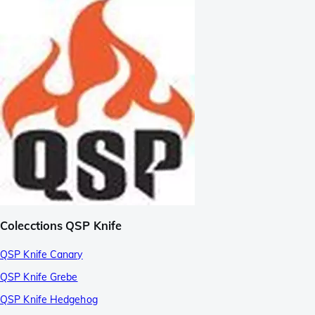
Colecctions QSP Knife
QSP Knife Canary
QSP Knife Grebe
QSP Knife Hedgehog