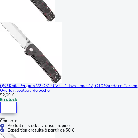
QSP Knife Penguin V2 QS130V2-F1 Two-Tone D2, G10 Shredded Carbon
Overlay, couteau de poche
52,00 €
En stock
Comparer
Produit en stock, livrarison rapide
Expédition gratuite à partir de 50 €