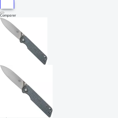
Comparer