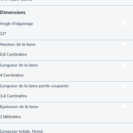
Dimensions
Angle d'aiguisage
22º
Hauteur de la lame
0,6
Centimètre
Longueur de la lame
4
Centimètre
Longueur de la lame partie coupante
3,4
Centimètre
Epaisseur de la lame
1
Millimètre
Longueur totale, fermé