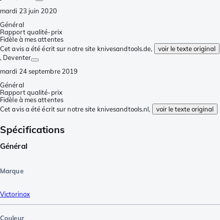
mardi 23 juin 2020
Général
Rapport qualité-prix
Fidèle à mes attentes
Cet avis a été écrit sur notre site knivesandtools.de,
voir le texte original
, Deventer
mardi 24 septembre 2019
Général
Rapport qualité-prix
Fidèle à mes attentes
Cet avis a été écrit sur notre site knivesandtools.nl,
voir le texte original
Spécifications
Général
Marque
Victorinox
Couleur