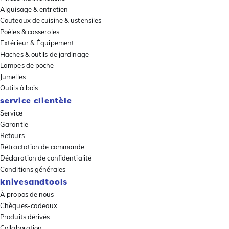
Aiguisage & entretien
Couteaux de cuisine & ustensiles
Poêles & casseroles
Extérieur & Équipement
Haches & outils de jardinage
Lampes de poche
Jumelles
Outils à bois
service clientèle
Service
Garantie
Retours
Rétractation de commande
Déclaration de confidentialité
Conditions générales
knivesandtools
À propos de nous
Chèques-cadeaux
Produits dérivés
Collaboration