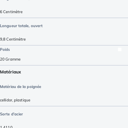
6
Centimètre
Longueur totale, ouvert
9,8
Centimètre
Poids
20
Gramme
Matériaux
Matériau de la poignée
cellidor
,
plastique
Sorte d'acier
1.4110