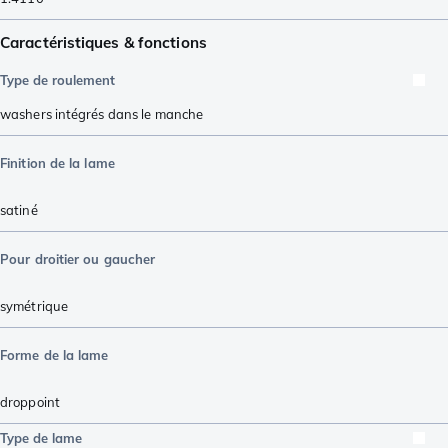
Caractéristiques & fonctions
Type de roulement
washers intégrés dans le manche
Finition de la lame
satiné
Pour droitier ou gaucher
symétrique
Forme de la lame
droppoint
Type de lame