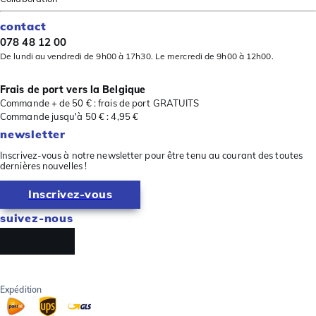
contact
078 48 12 00
De lundi au vendredi de 9h00 à 17h30. Le mercredi de 9h00 à 12h00.
Frais de port vers la Belgique
Commande + de 50 € : frais de port GRATUITS
Commande jusqu'à 50 € : 4,95 €
newsletter
Inscrivez-vous à notre newsletter pour être tenu au courant des toutes
dernières nouvelles !
Inscrivez-vous
suivez-nous
Expédition