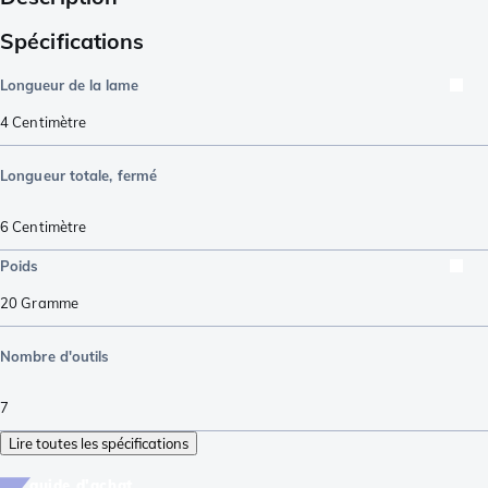
Spécifications
Longueur de la lame
4
Centimètre
Longueur totale, fermé
6
Centimètre
Poids
20
Gramme
Nombre d'outils
7
Lire toutes les spécifications
guide d'achat