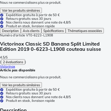
Nous ne commercialisons plus ce produit.
Voir les produits similaires
Expédition gratuite à partir de 50 €
Retours gratuits sous 30 jours
Nos clients nous donnent une note de 4,8/5
Produit en stock, livraison rapide
Description
Avis clients
Spécifications
Thématiques associées
Numéro d'article
VT0-6223-L1908
Victorinox Classic SD Banana Split Limited
Edition 2019 0-6223-L1908 couteau suisse
4.5/5
(
2 évaluations
)
Victorinox
Article pas disponible
Nous ne commercialisons plus ce produit.
Voir les produits similaires
Expédition gratuite à partir de 50 €
Retours gratuits sous 30 jours
Nos clients nous donnent une note de 4,8/5
Produit en stock, livraison rapide
Description