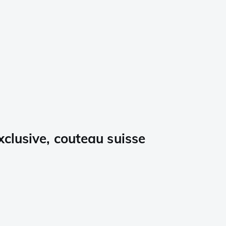
clusive, couteau suisse