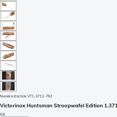
Numéro d'article
VT1-3713-7R2
Victorinox Huntsman Stroopwafel Edition 1.371
5/5