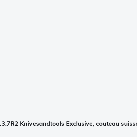
3.7R2 Knivesandtools Exclusive, couteau suiss