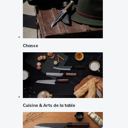
Chasse
Cuisine & Arts de la table