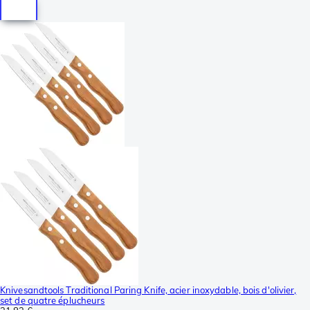
Knivesandtools Traditional Paring Knife, acier inoxydable, bois d'olivier,
set de quatre éplucheurs