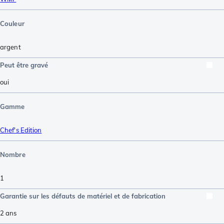
Couleur
argent
Peut être gravé
oui
Gamme
Chef's Edition
Nombre
1
Garantie sur les défauts de matériel et de fabrication
2 ans