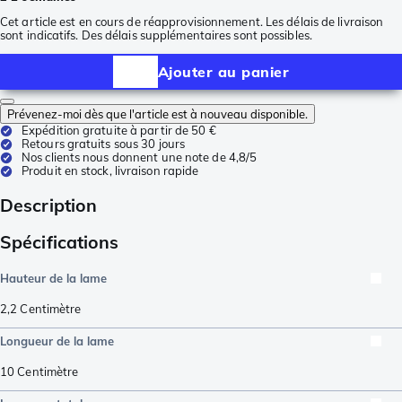
Cet article est en cours de réapprovisionnement. Les délais de livraison
sont indicatifs. Des délais supplémentaires sont possibles.
Ajouter au panier
Prévenez-moi dès que l'article est à nouveau disponible.
Expédition gratuite à partir de 50 €
Retours gratuits sous 30 jours
Nos clients nous donnent une note de 4,8/5
Produit en stock, livraison rapide
Description
Spécifications
Hauteur de la lame
2,2
Centimètre
Longueur de la lame
10
Centimètre