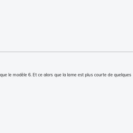
 que le modèle 6. Et ce alors que la lame est plus courte de quelques