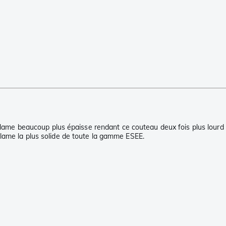
ne lame beaucoup plus épaisse rendant ce couteau deux fois plus lourd
lame la plus solide de toute la gamme ESEE.