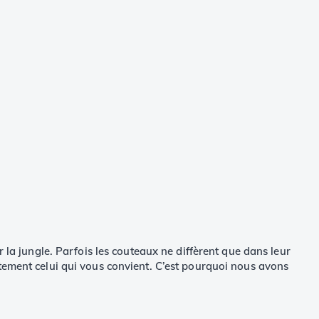
 la jungle. Parfois les couteaux ne diffèrent que dans leur
tement celui qui vous convient. C’est pourquoi nous avons