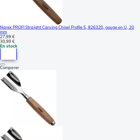
Narex PROFI Straight Carving Chisel Profile 5, 826320, gouge en U, 20
mm
27,99 €
30,99 €
En stock
Comparer