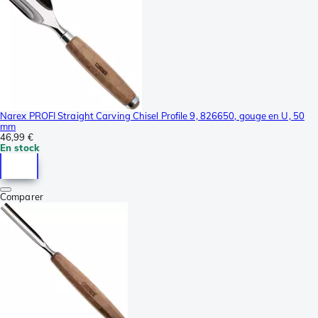
Narex PROFI Straight Carving Chisel Profile 9, 826650, gouge en U, 50
mm
46,99 €
En stock
Comparer