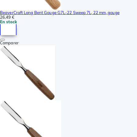
BeaverCraft Long Bent Gouge G7L-22 Sweep 7L, 22 mm, gouge
26,49 €
En stock
Comparer