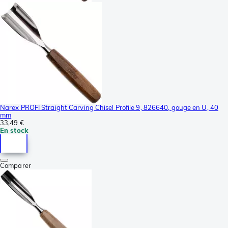
Narex PROFI Straight Carving Chisel Profile 9, 826640, gouge en U, 40
mm
33,49 €
En stock
Comparer