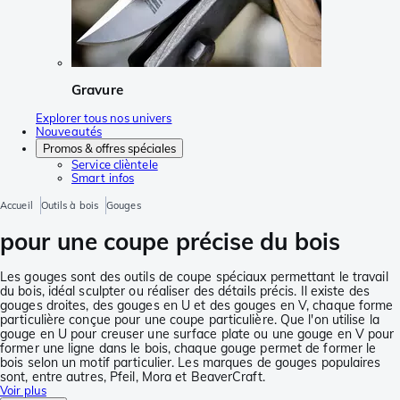
Gravure
Explorer tous nos univers
Nouveautés
Promos & offres spéciales
Service clièntele
Smart infos
Accueil
Outils à bois
Gouges
pour une coupe précise du bois
Les gouges sont des outils de coupe spéciaux permettant le travail
du bois, idéal sculpter ou réaliser des détails précis. Il existe des
gouges droites, des gouges en U et des gouges en V, chaque forme
particulière conçue pour une coupe particulière. Que l'on utilise la
gouge en U pour creuser une surface plate ou une gouge en V pour
former une ligne dans le bois, chaque gouge permet de former le
bois selon un motif particulier. Les marques de gouges populaires
sont, entre autres, Pfeil, Mora et BeaverCraft.
Voir plus