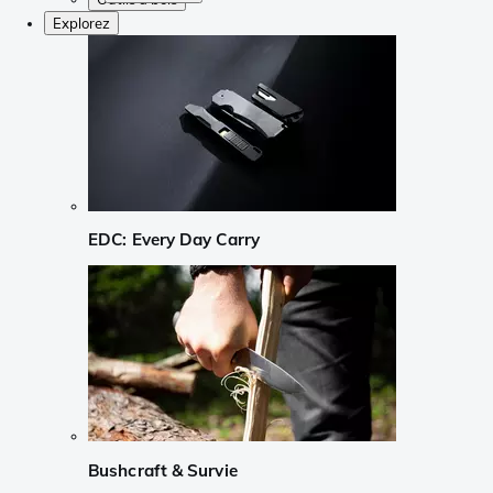
Explorez
EDC: Every Day Carry
Bushcraft & Survie