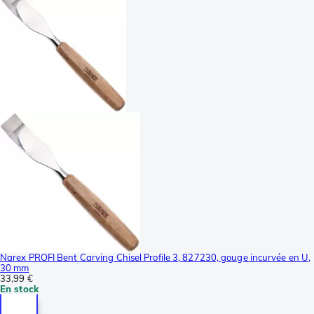
Narex PROFI Bent Carving Chisel Profile 3, 827230, gouge incurvée en U,
30 mm
33,99 €
En stock