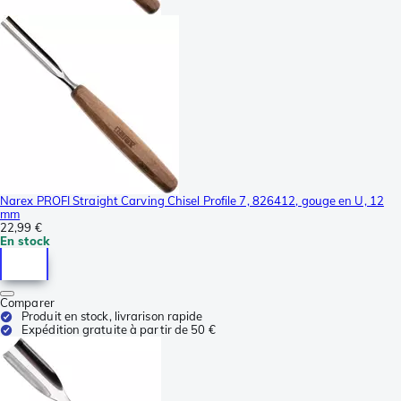
Narex PROFI Straight Carving Chisel Profile 7, 826412, gouge en U, 12
mm
22,99 €
En stock
Comparer
Produit en stock, livrarison rapide
Expédition gratuite à partir de 50 €