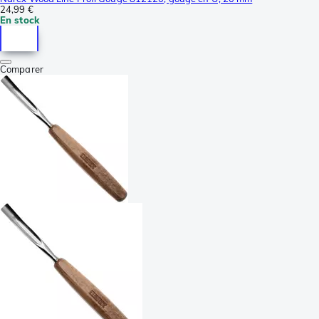
24,99 €
En stock
Comparer