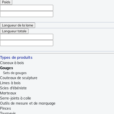
Poids
Longueur de la lame
Longueur totale
Types de produits
Ciseaux à bois
Gouges
Sets de gouges
Couteaux de sculpture
Limes à bois
Scies d'ébéniste
Marteaux
Serre-joints à colle
Outils de mesure et de marquage
Pinces
Tournevis