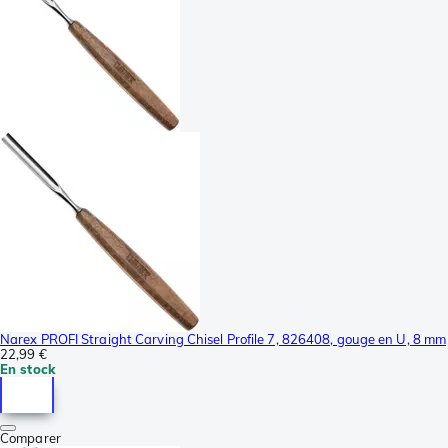
Narex PROFI Straight Carving Chisel Profile 7, 826408, gouge en U, 8 mm
22,99 €
En stock
Comparer