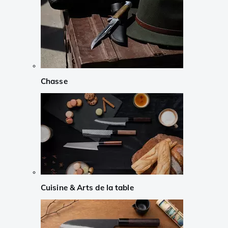
Chasse
Cuisine & Arts de la table