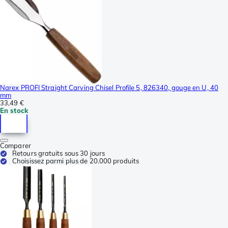
Narex PROFI Straight Carving Chisel Profile 5, 826340, gouge en U, 40
mm
33,49 €
En stock
Comparer
Retours gratuits sous 30 jours
Choisissez parmi plus de 20.000 produits