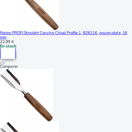
Narex PROFI Straight Carving Chisel Profile 1, 826116, gouge plate, 16
mm
22,99 €
En stock
Comparer