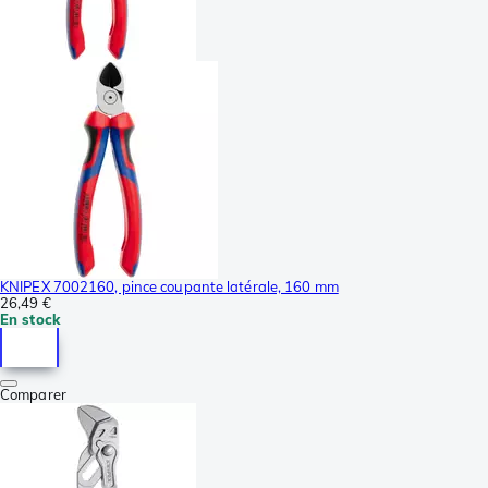
KNIPEX 7002160, pince coupante latérale, 160 mm
26,49 €
En stock
Comparer