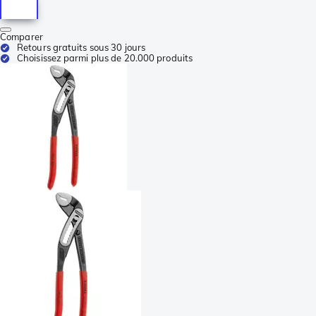
Comparer
Retours gratuits sous 30 jours
Choisissez parmi plus de 20.000 produits