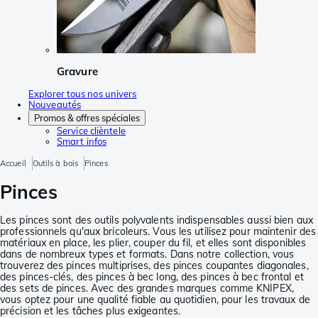
Gravure
Explorer tous nos univers
Nouveautés
Promos & offres spéciales
Service clièntele
Smart infos
Accueil
Outils à bois
Pinces
Pinces
Les pinces sont des outils polyvalents indispensables aussi bien aux
professionnels qu'aux bricoleurs. Vous les utilisez pour maintenir des
matériaux en place, les plier, couper du fil, et elles sont disponibles
dans de nombreux types et formats. Dans notre collection, vous
trouverez des pinces multiprises, des pinces coupantes diagonales,
des pinces-clés, des pinces à bec long, des pinces à bec frontal et
des sets de pinces. Avec des grandes marques comme KNIPEX,
vous optez pour une qualité fiable au quotidien, pour les travaux de
précision et les tâches plus exigeantes.