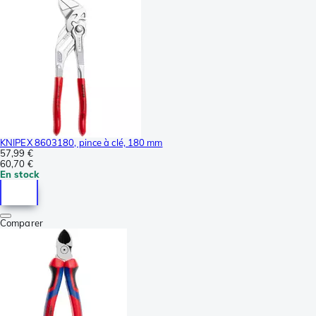
KNIPEX 8603180, pince à clé, 180 mm
57,99 €
60,70 €
En stock
Comparer