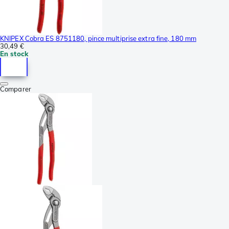
KNIPEX Cobra ES 8751180, pince multiprise extra fine, 180 mm
30,49 €
En stock
Comparer