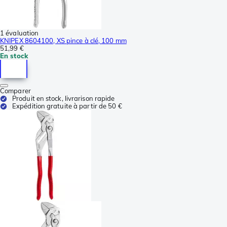
1 évaluation
KNIPEX 8604100, XS pince à clé, 100 mm
51,99 €
En stock
Comparer
Produit en stock, livrarison rapide
Expédition gratuite à partir de 50 €