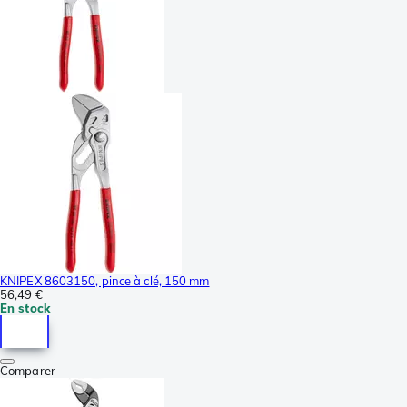
KNIPEX 8603150, pince à clé, 150 mm
56,49 €
En stock
Comparer