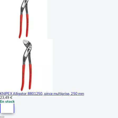
KNIPEX Alligator 8801250, pince multiprise, 250 mm
23,49 €
En stock