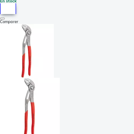
En stock
Comparer