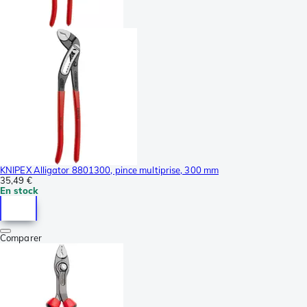
KNIPEX Alligator 8801300, pince multiprise, 300 mm
35,49 €
En stock
Comparer