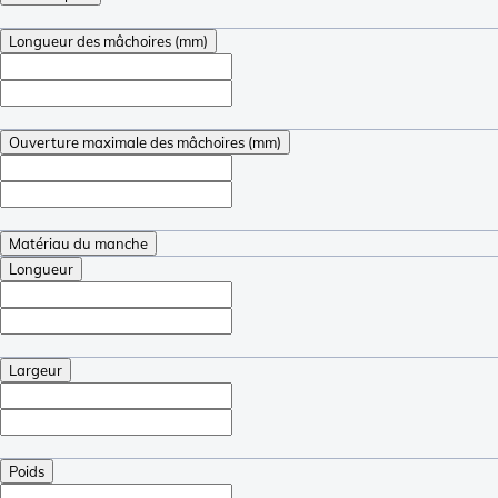
Longueur des mâchoires (mm)
Ouverture maximale des mâchoires (mm)
Matériau du manche
Longueur
Largeur
Poids