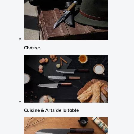
Chasse
Cuisine & Arts de la table