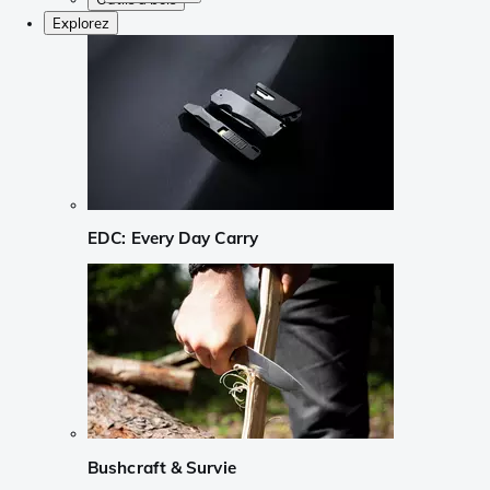
Explorez
EDC: Every Day Carry
Bushcraft & Survie