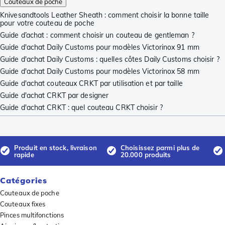
Couteaux de poche
Knivesandtools Leather Sheath : comment choisir la bonne taille
pour votre couteau de poche
Guide d’achat : comment choisir un couteau de gentleman ?
Guide d'achat Daily Customs pour modèles Victorinox 91 mm
Guide d'achat Daily Customs : quelles côtes Daily Customs choisir ?
Guide d'achat Daily Customs pour modèles Victorinox 58 mm
Guide d'achat couteaux CRKT par utilisation et par taille
Guide d'achat CRKT par designer
Guide d'achat CRKT : quel couteau CRKT choisir ?
Produit en stock, livraison
Choisissez parmi plus de
rapide
20.000 produits
Catégories
Couteaux de poche
Couteaux fixes
Pinces multifonctions