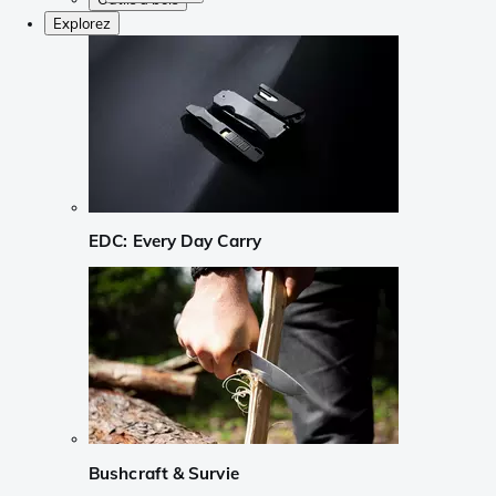
Explorez
EDC: Every Day Carry
Bushcraft & Survie