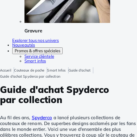
Gravure
Explorer tous nos univers
Nouveautés
Promos & offres spéciales
Service clièntele
Smart infos
Accueil
Couteaux de poche
Smart Infos
Guide d'achat
Guide d'achat Spyderco par collection
Guide d'achat Spyderco
par collection
Au fil des ans,
Spyderco
a lancé plusieurs collections de
couteaux de renom. De superbes designs acclamés par les fans
dans le monde entier. Voici une vue d'ensemble des plus
célèbres collections. Vous y trouverez à coup sûr le couteau de