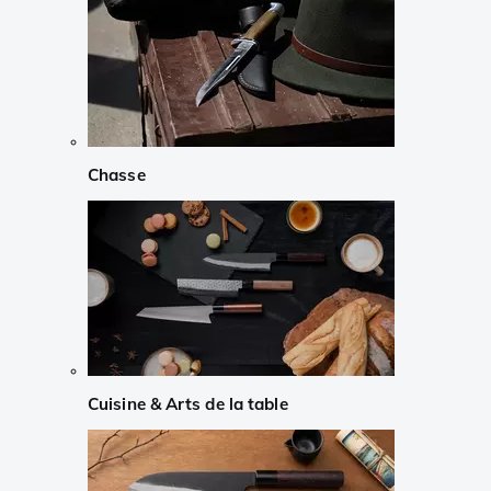
Chasse
Cuisine & Arts de la table