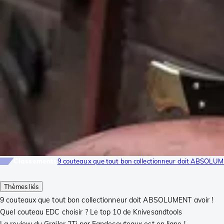
Classements
9 couteaux que tout bon collectionneur doit ABSOLUM
Thèmes liés
9 couteaux que tout bon collectionneur doit ABSOLUMENT avoir !
Quel couteau EDC choisir ? Le top 10 de Knivesandtools