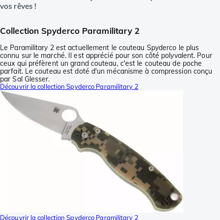
vos rêves !
Collection Spyderco Paramilitary 2
Le Paramilitary 2 est actuellement le couteau Spyderco le plus
connu sur le marché. Il est apprécié pour son côté polyvalent. Pour
ceux qui préfèrent un grand couteau, c'est le couteau de poche
parfait. Le couteau est doté d'un mécanisme à compression conçu
par Sal Glesser.
Découvrir la collection Spyderco Paramilitary 2
Découvrir la collection Spyderco Paramilitary 2