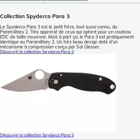
Collection Spyderco Para 3
Le Spyderco Para 3 est le petit frère, tout aussi connu, du
Paramilitary 2. Très apprécié de ceux qui optent pour un couteau
EDC de taille moyenne. Mais à part ça, le Para 3 est pratiquement
identique au Paramilitary 2. Un très beau design doté d'un
mécanisme à compression conçu par Sal Glesser.
Découvrir la collection Spyderco Para 3
Découvrir la collection Spyderco Para 3