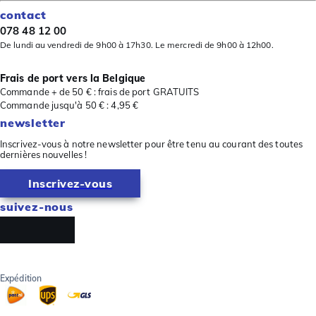
contact
078 48 12 00
De lundi au vendredi de 9h00 à 17h30. Le mercredi de 9h00 à 12h00.
Frais de port vers la Belgique
Commande + de 50 € : frais de port GRATUITS
Commande jusqu'à 50 € : 4,95 €
newsletter
Inscrivez-vous à notre newsletter pour être tenu au courant des toutes
dernières nouvelles !
Inscrivez-vous
suivez-nous
Expédition