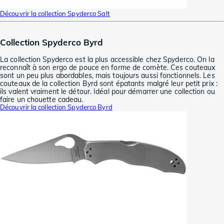
Découvrir la collection Spyderco Salt
Collection Spyderco Byrd
La collection Spyderco est la plus accessible chez Spyderco. On la
reconnaît à son ergo de pouce en forme de comète. Ces couteaux
sont un peu plus abordables, mais toujours aussi fonctionnels. Les
couteaux de la collection Byrd sont épatants malgré leur petit prix :
ils valent vraiment le détour. Idéal pour démarrer une collection ou
faire un chouette cadeau.
Découvrir la collection Spyderco Byrd