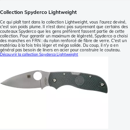
Collection Spyderco Lightweight
Ce qui plaît tant dans la collection Lightweight, vous l'aurez deviné,
c'est son poids plume. Il n'est donc pas surprenant que certains des
couteaux Spyderco que les gens préfèrent fassent partie de cette
collection. Pour garantir un maximum de légèreté, Spyderco a choisi
des manches en FRN : du nylon renforcé de fibre de verre. C'est un
matériau à la fois très léger et méga solide. Du coup, il n'y a en
général pas besoin de liners en acier pour construire le couteau.
Découvrir la collection Spyderco Lightweight