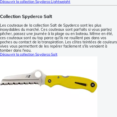
Découvrir la collection Spyderco Lightweight
Collection Spyderco Salt
Les couteaux de la collection Salt de Spyderco sont les plus
inoxydables du marché. Ces couteaux sont parfaits si vous partez
pêcher, passez une journée à la plage ou en bateau. Même en été,
ces couteaux sont au top parce qu'ils ne rouillent pas dans vos
poches au contact de la transpiration. Les côtes teintées de couleurs
vives vous permettent de les repérer facilement s'ils venaient à
tomber dans l'eau.
Découvrir la collection Spyderco Salt