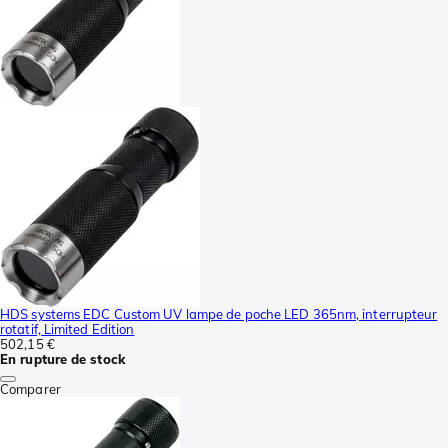
HDS systems EDC Custom UV lampe de poche LED 365nm, interrupteur
rotatif, Limited Edition
502,15 €
En rupture de stock
Comparer