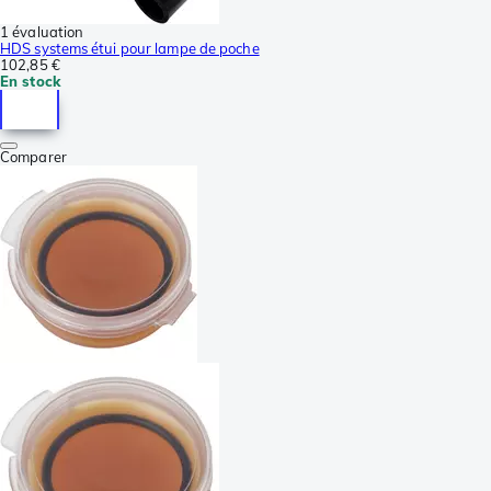
1 évaluation
HDS systems étui pour lampe de poche
102,85 €
En stock
Comparer