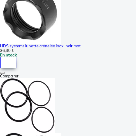
HDS systems lunette crénelée inox, noir mat
36,30 €
En stock
Comparer