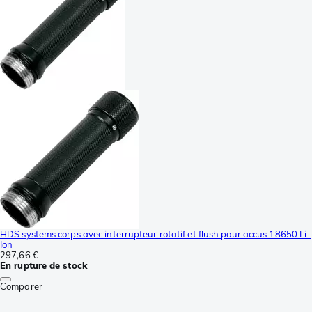
HDS systems corps avec interrupteur rotatif et flush pour accus 18650 Li-
Ion
297,66 €
En rupture de stock
Comparer