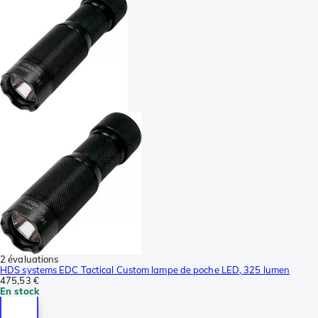
2 évaluations
HDS systems EDC Tactical Custom lampe de poche LED, 325 lumen
475,53 €
En stock