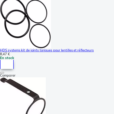
HDS systems kit de joints toriques pour lentilles et réflecteurs
8,47 €
En stock
Comparer