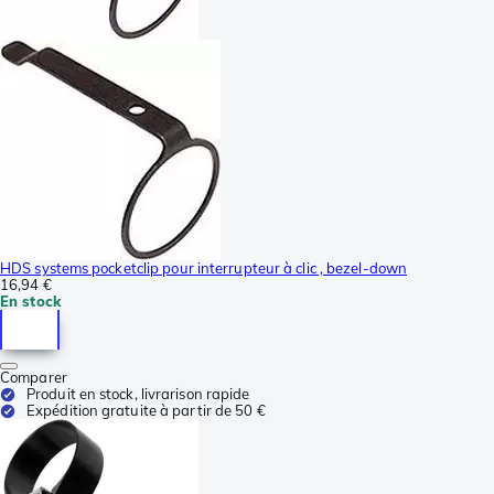
HDS systems pocketclip pour interrupteur à clic , bezel-down
16,94 €
En stock
Comparer
Produit en stock, livrarison rapide
Expédition gratuite à partir de 50 €