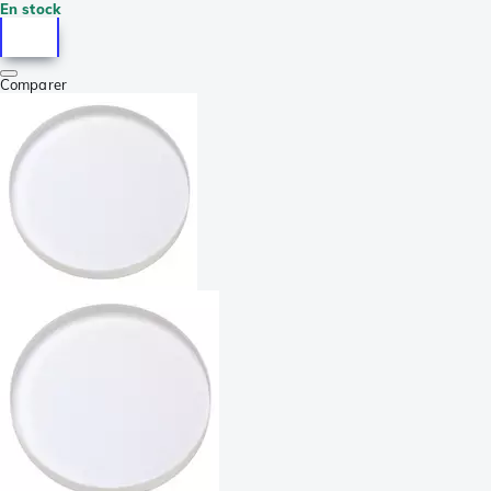
En stock
Comparer