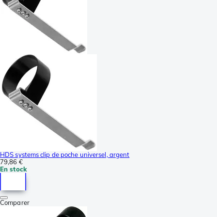
HDS systems clip de poche universel, argent
79,86 €
En stock
Comparer