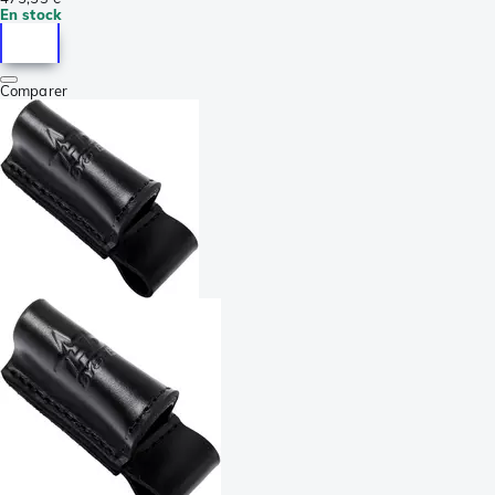
En stock
Comparer