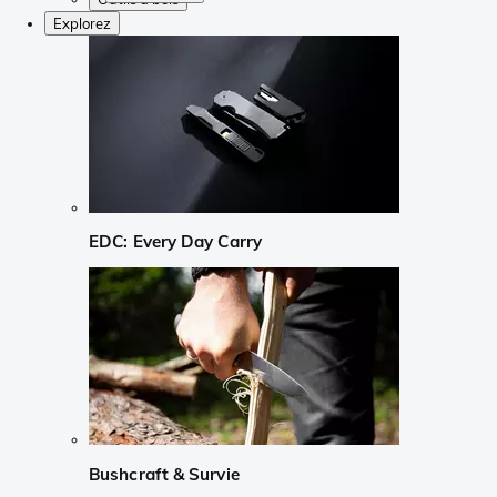
Explorez
EDC: Every Day Carry
Bushcraft & Survie