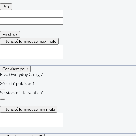
Prix
En stock
Intensité lumineuse maximale
Convient pour
EDC (Everyday Carry)
2
Sécurité publique
1
Services d'intervention
1
Intensité lumineuse minimale