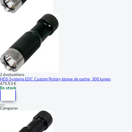
2 évaluations
HDS Systems EDC Custom Rotary lampe de poche, 300 lumen
475,53 €
En stock
Comparer