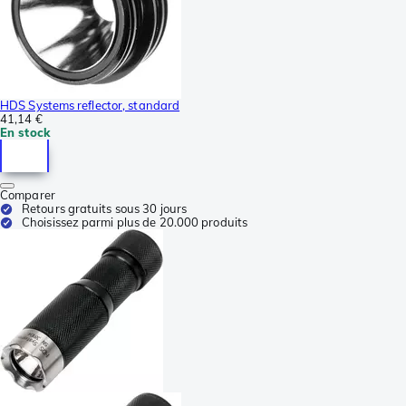
HDS Systems reflector, standard
41,14 €
En stock
Comparer
Retours gratuits sous 30 jours
Choisissez parmi plus de 20.000 produits