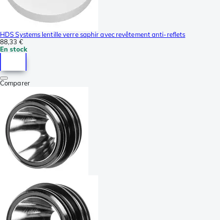
HDS Systems lentille verre saphir avec revêtement anti-reflets
88,33 €
En stock
Comparer