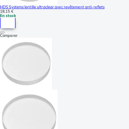
HDS Systems lentille ultraclear avec revêtement anti-reflets
18,15 €
En stock
Comparer