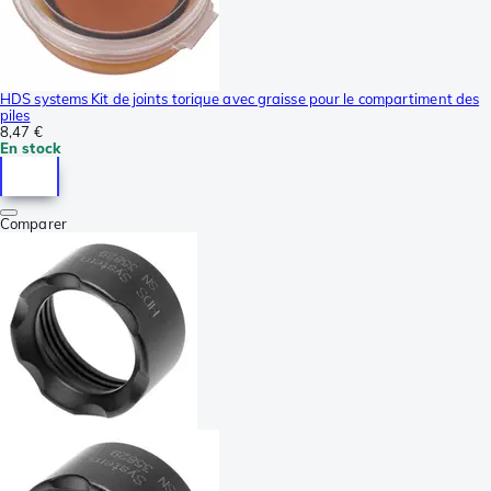
HDS systems Kit de joints torique avec graisse pour le compartiment des
piles
8,47 €
En stock
Comparer