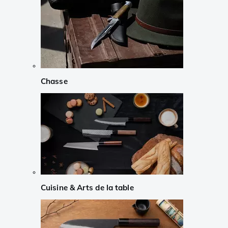
Chasse
Cuisine & Arts de la table