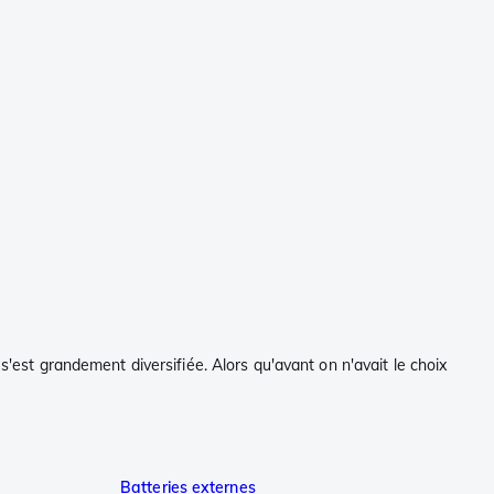
s'est grandement diversifiée. Alors qu'avant on n'avait le choix
Batteries externes