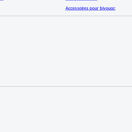
Accessoires pour bivouac