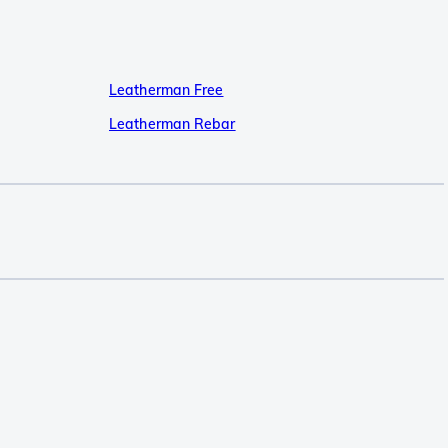
Leatherman Free
Leatherman Rebar