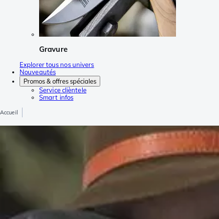
Gravure
Explorer tous nos univers
Nouveautés
Promos & offres spéciales
Service clièntele
Smart infos
Accueil