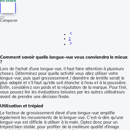
En stock
Comparer
1
Comment savoir quelle longue-vue vous conviendra le mieux
?
Lors de l'achat d'une longue-vue, il faut faire attention à plusieurs
choses. Déterminez pour quelle activité vous allez utiliser votre
longue-vue, puis quel grossissement / diamètre de lentille serait le
plus adapté et s'il faut qu'elle soit étanche à l'eau et à la poussière.
Enfin, considérez son poids et la réputation de la marque. Pour finir,
vous pouvez lire les évaluations laissées par les autres utilisateurs
avant de prendre une décision finale.
Utilisation et trépied
Le facteur de grossissement élevé d'une longue-vue amplifie
également les mouvements de la longue-vue. C'est-à-dire qu'une
longue-vue est difficile à utiliser à la main. Optez donc pour un
trépied bien stable, pour profiter de la meilleure qualité d'image