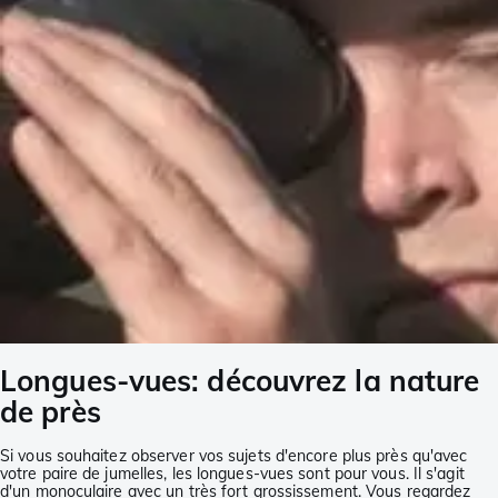
Longues-vues: découvrez la nature
de près
Si vous souhaitez observer vos sujets d'encore plus près qu'avec
votre paire de jumelles, les longues-vues sont pour vous. Il s'agit
d'un monoculaire avec un très fort grossissement. Vous regardez