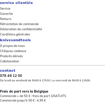
service clientèle
Service
Garantie
Retours
Rétractation de commande
Déclaration de confidentialité
Conditions générales
knivesandtools
À propos de nous
Chèques-cadeaux
Produits dérivés
Collaboration
contact
078 48 12 00
De lundi au vendredi de 9h00 à 17h30. Le mercredi de 9h00 à 12h00.
Frais de port vers la Belgique
Commande + de 50 € : frais de port GRATUITS
Commande jusqu'à 50 € : 4,95 €