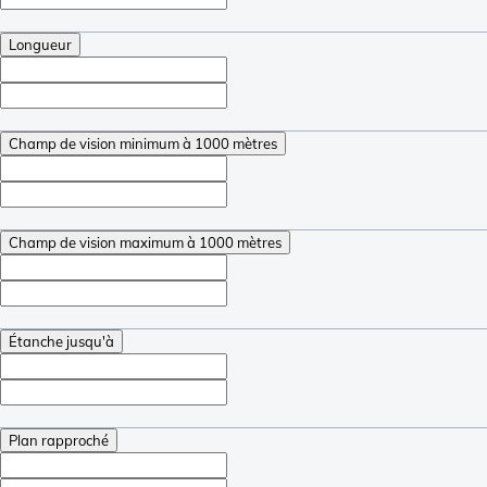
Longueur
Champ de vision minimum à 1000 mètres
Champ de vision maximum à 1000 mètres
Étanche jusqu'à
Plan rapproché