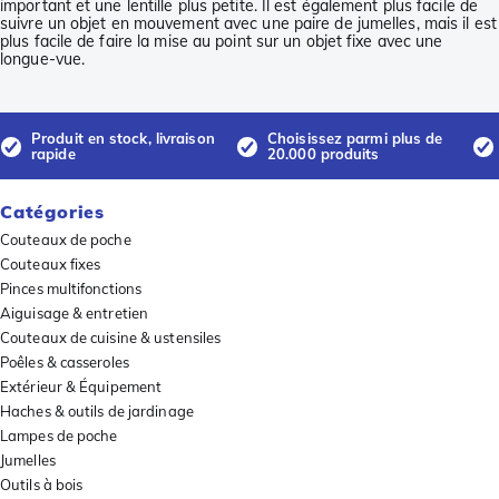
important et une lentille plus petite. Il est également plus facile de
suivre un objet en mouvement avec une paire de jumelles, mais il est
plus facile de faire la mise au point sur un objet fixe avec une
longue-vue.
Produit en stock, livraison
Choisissez parmi plus de
rapide
20.000 produits
Catégories
Couteaux de poche
Couteaux fixes
Pinces multifonctions
Aiguisage & entretien
Couteaux de cuisine & ustensiles
Poêles & casseroles
Extérieur & Équipement
Haches & outils de jardinage
Lampes de poche
Jumelles
Outils à bois