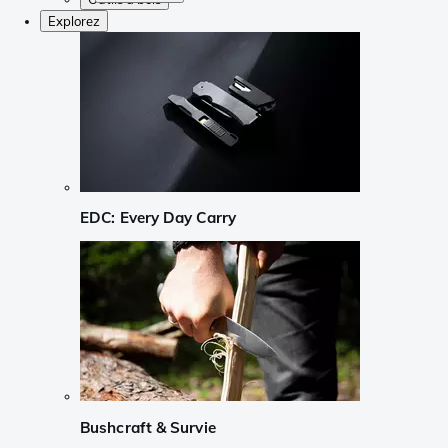
Explorez
EDC: Every Day Carry
Bushcraft & Survie