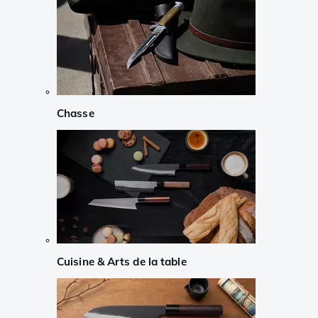
Chasse
Cuisine & Arts de la table