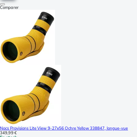
Comparer
Nocs Provisions Lite View 9-27x56 Ochre Yellow 338847, longue-vue
349,99 €