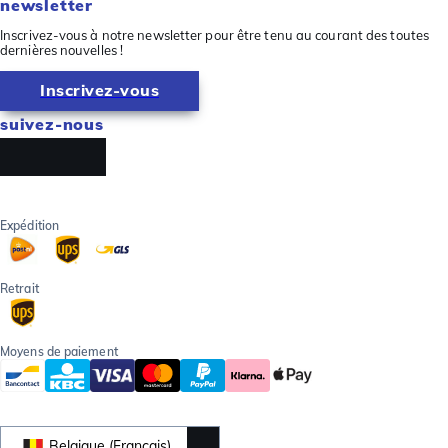
newsletter
Inscrivez-vous à notre newsletter pour être tenu au courant des toutes
dernières nouvelles !
Inscrivez-vous
suivez-nous
Expédition
Retrait
Moyens de paiement
Belgique (Français)