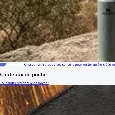
Nouvelles
Chaleur en Europe : nos conseils pour rester au frais à la 
Couteaux de poche
Tout dans "couteaux de poche"