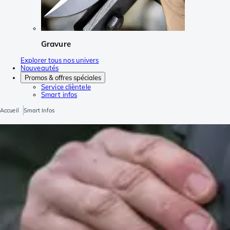
Gravure
Explorer tous nos univers
Nouveautés
Promos & offres spéciales
Service clièntele
Smart infos
Accueil
Smart Infos