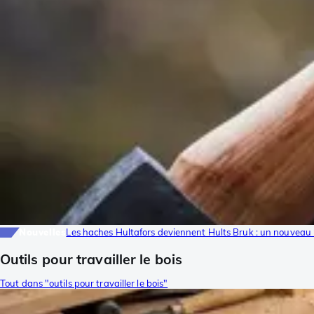
Nouvelles
Les haches Hultafors deviennent Hults Bruk : un nouveau 
Outils pour travailler le bois
Tout dans "outils pour travailler le bois"