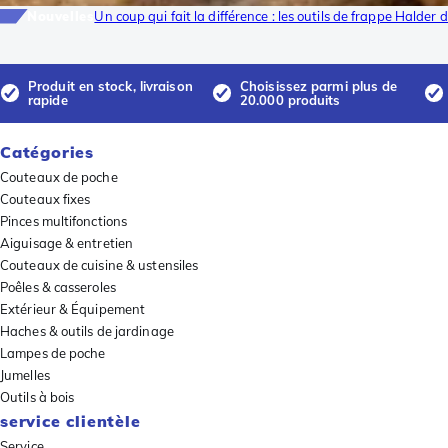
Nouvelles
Un coup qui fait la différence : les outils de frappe Halder
Produit en stock, livraison
Choisissez parmi plus de
rapide
20.000 produits
Catégories
Couteaux de poche
Couteaux fixes
Pinces multifonctions
Aiguisage & entretien
Couteaux de cuisine & ustensiles
Poêles & casseroles
Extérieur & Équipement
Haches & outils de jardinage
Lampes de poche
Jumelles
Outils à bois
service clientèle
Service