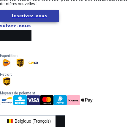
dernières nouvelles !
Inscrivez-vous
suivez-nous
Expédition
Retrait
Moyens de paiement
Belgique (Français)