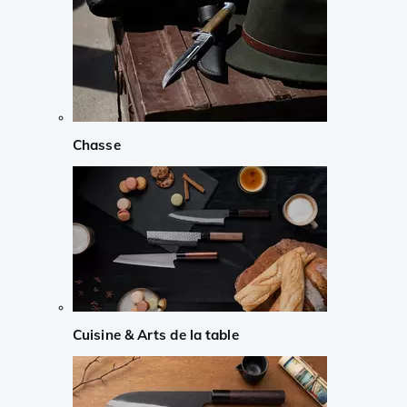
Chasse
Cuisine & Arts de la table