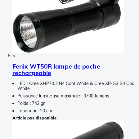
5
Fenix WT50R lampe de poche
rechargeable
LED : Cree XHP70.2 N4 Cool White & Cree XP-G3 S4 Cool
White
Puissance lumineuse maximale : 3700 lumens
Poids : 742 gr
Longueur : 20 cm
Article pas disponible