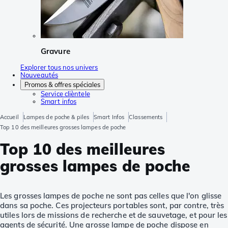
Gravure
Explorer tous nos univers
Nouveautés
Promos & offres spéciales
Service clièntele
Smart infos
Accueil
Lampes de poche & piles
Smart Infos
Classements
Top 10 des meilleures grosses lampes de poche
Top 10 des meilleures
grosses lampes de poche
Les grosses lampes de poche ne sont pas celles que l'on glisse
dans sa poche. Ces projecteurs portables sont, par contre, très
utiles lors de missions de recherche et de sauvetage, et pour les
agents de sécurité. Une grosse lampe de poche dispose en