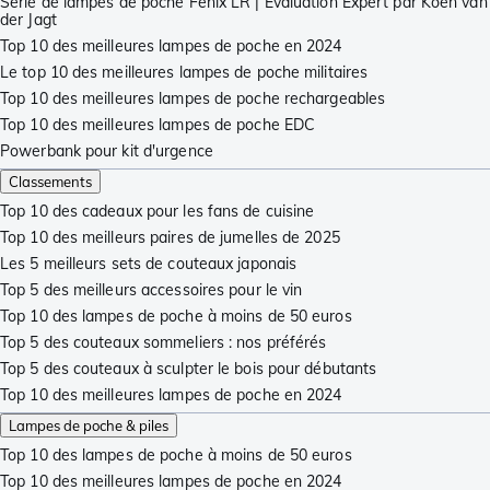
Série de lampes de poche Fenix LR | Evaluation Expert par Koen van
der Jagt
Top 10 des meilleures lampes de poche en 2024
Le top 10 des meilleures lampes de poche militaires
Top 10 des meilleures lampes de poche rechargeables
Top 10 des meilleures lampes de poche EDC
Powerbank pour kit d'urgence
Classements
Top 10 des cadeaux pour les fans de cuisine
Top 10 des meilleurs paires de jumelles de 2025
Les 5 meilleurs sets de couteaux japonais
Top 5 des meilleurs accessoires pour le vin
Top 10 des lampes de poche à moins de 50 euros
Top 5 des couteaux sommeliers : nos préférés
Top 5 des couteaux à sculpter le bois pour débutants
Top 10 des meilleures lampes de poche en 2024
Lampes de poche & piles
Top 10 des lampes de poche à moins de 50 euros
Top 10 des meilleures lampes de poche en 2024