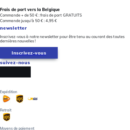
Frais de port vers la Belgique
Commande + de 50 € : frais de port GRATUITS
Commande jusqu'à 50 € : 4,95 €
newsletter
Inscrivez-vous à notre newsletter pour être tenu au courant des toutes
dernières nouvelles !
Inscrivez-vous
suivez-nous
Expédition
Retrait
Moyens de paiement