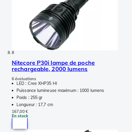
8
Nitecore P30i lampe de poche
rechargeable, 2000 lumens
6 évaluations
LED : Cree XHP35 HI
Puissance lumineuse maximum : 1000 lumens
Poids : 255 gr
Longueur : 17,7 cm
167,00 €
En stock