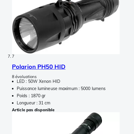
7
Polarion PH50 HID
8 évaluations
LED : 50W Xenon HID
Puissance lumineuse maximum : 5000 lumens
Poids : 1870 gr
Longueur : 31 cm
Article pas disponible