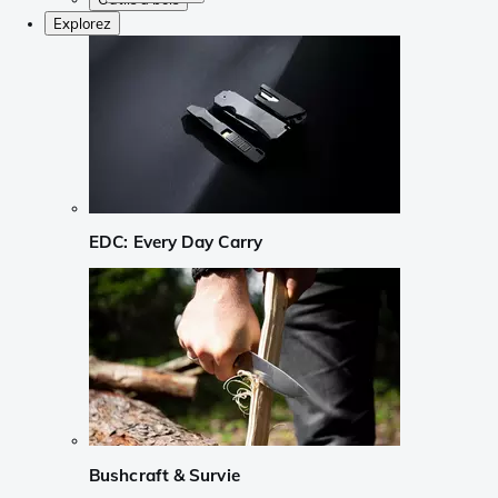
Explorez
EDC: Every Day Carry
Bushcraft & Survie