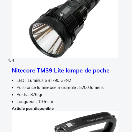
4
Nitecore TM39 Lite lampe de poche
LED : Luminus SBT-90 GEN2
Puissance lumineuse maximale : 5200 lumens
Poids : 876 gr
Longueur : 19,5 cm
Article pas disponible