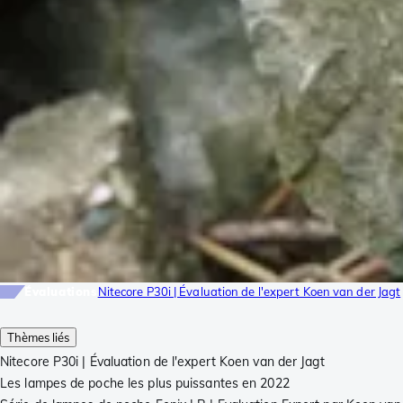
Évaluations
Nitecore P30i | Évaluation de l'expert Koen van der Jagt
Thèmes liés
Nitecore P30i | Évaluation de l'expert Koen van der Jagt
Les lampes de poche les plus puissantes en 2022