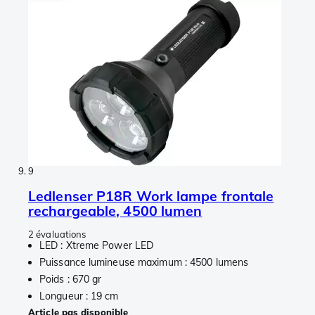
9
Ledlenser P18R Work lampe frontale
rechargeable, 4500 lumen
2 évaluations
LED : Xtreme Power LED
Puissance lumineuse maximum : 4500 lumens
Poids : 670 gr
Longueur : 19 cm
Article pas disponible