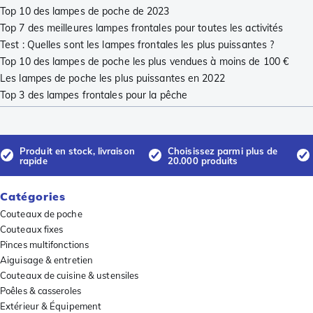
Top 10 des lampes de poche de 2023
Top 7 des meilleures lampes frontales pour toutes les activités
Test : Quelles sont les lampes frontales les plus puissantes ?
Top 10 des lampes de poche les plus vendues à moins de 100 €
Les lampes de poche les plus puissantes en 2022
Top 3 des lampes frontales pour la pêche
Produit en stock, livraison
Choisissez parmi plus de
rapide
20.000 produits
Catégories
Couteaux de poche
Couteaux fixes
Pinces multifonctions
Aiguisage & entretien
Couteaux de cuisine & ustensiles
Poêles & casseroles
Extérieur & Équipement