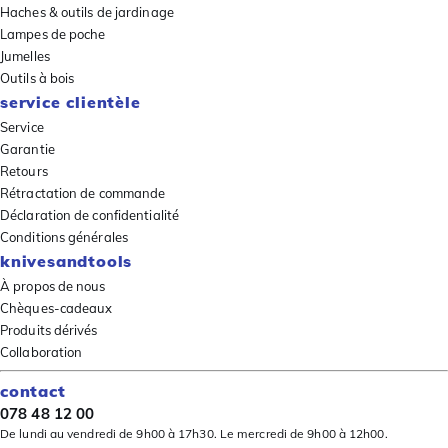
Haches & outils de jardinage
Lampes de poche
Jumelles
Outils à bois
service clientèle
Service
Garantie
Retours
Rétractation de commande
Déclaration de confidentialité
Conditions générales
knivesandtools
À propos de nous
Chèques-cadeaux
Produits dérivés
Collaboration
contact
078 48 12 00
De lundi au vendredi de 9h00 à 17h30. Le mercredi de 9h00 à 12h00.