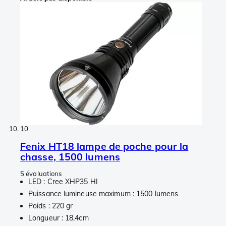
10
Fenix HT18 lampe de poche pour la
chasse, 1500 lumens
5 évaluations
LED : Cree XHP35 HI
Puissance lumineuse maximum : 1500 lumens
Poids : 220 gr
Longueur : 18,4cm