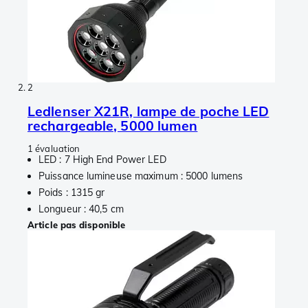
2
Ledlenser X21R, lampe de poche LED
rechargeable, 5000 lumen
1 évaluation
LED : 7 High End Power LED
Puissance lumineuse maximum : 5000 lumens
Poids : 1315 gr
Longueur : 40,5 cm
Article pas disponible