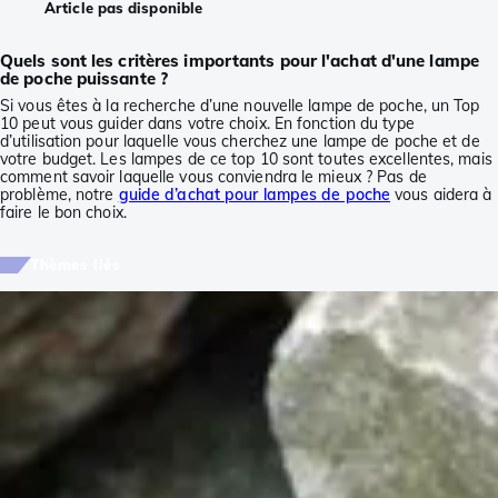
Article pas disponible
Quels sont les critères importants pour l'achat d'une lampe
de poche puissante ?
Si vous êtes à la recherche d’une nouvelle lampe de poche, un Top
10 peut vous guider dans votre choix. En fonction du type
d’utilisation pour laquelle vous cherchez une lampe de poche et de
votre budget. Les lampes de ce top 10 sont toutes excellentes, mais
comment savoir laquelle vous conviendra le mieux ? Pas de
problème, notre
guide d’achat pour lampes de poche
vous aidera à
faire le bon choix.
Thèmes liés