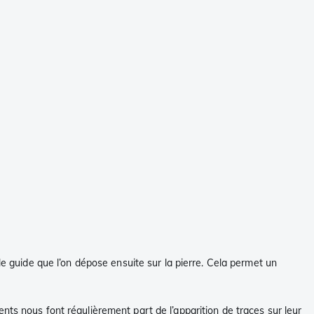
le guide que l’on dépose ensuite sur la pierre. Cela permet un
nts nous font régulièrement part de l’apparition de traces sur leur