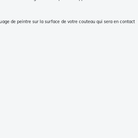
uage de peintre sur la surface de votre couteau qui sera en contact