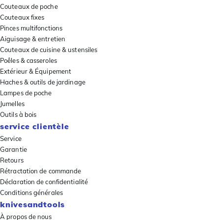
Couteaux de poche
Couteaux fixes
Pinces multifonctions
Aiguisage & entretien
Couteaux de cuisine & ustensiles
Poêles & casseroles
Extérieur & Équipement
Haches & outils de jardinage
Lampes de poche
Jumelles
Outils à bois
service clientèle
Service
Garantie
Retours
Rétractation de commande
Déclaration de confidentialité
Conditions générales
knivesandtools
À propos de nous