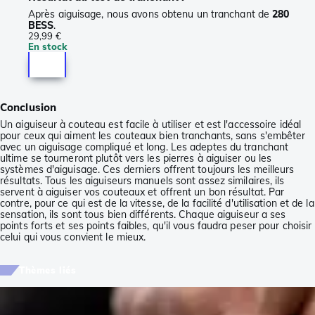
Après aiguisage, nous avons obtenu un tranchant de
280
BESS
.
29,99 €
En stock
Conclusion
Un aiguiseur à couteau est facile à utiliser et est l'accessoire idéal
pour ceux qui aiment les couteaux bien tranchants, sans s'embêter
avec un aiguisage compliqué et long. Les adeptes du tranchant
ultime se tourneront plutôt vers les pierres à aiguiser ou les
systèmes d'aiguisage. Ces derniers offrent toujours les meilleurs
résultats. Tous les aiguiseurs manuels sont assez similaires, ils
servent à aiguiser vos couteaux et offrent un bon résultat. Par
contre, pour ce qui est de la vitesse, de la facilité d'utilisation et de la
sensation, ils sont tous bien différents. Chaque aiguiseur a ses
points forts et ses points faibles, qu'il vous faudra peser pour choisir
celui qui vous convient le mieux.
Thèmes liés