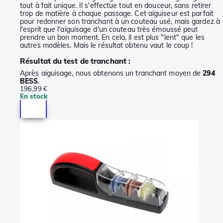
tout à fait unique. Il s'effectue tout en douceur, sans retirer
trop de matière à chaque passage. Cet aiguiseur est parfait
pour redonner son tranchant à un couteau usé, mais gardez à
l'esprit que l'aiguisage d'un couteau très émoussé peut
prendre un bon moment. En cela, il est plus "lent" que les
autres modèles. Mais le résultat obtenu vaut le coup !
Résultat du test de tranchant :
Après aiguisage, nous obtenons un tranchant moyen de
294
BESS
.
196,99 €
En stock