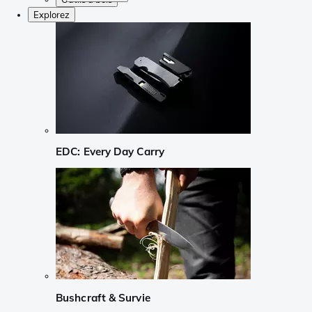
Explorez
EDC: Every Day Carry
Bushcraft & Survie