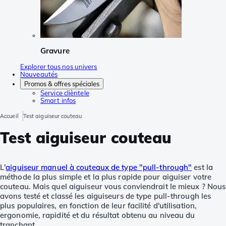
Gravure
Explorer tous nos univers
Nouveautés
Promos & offres spéciales
Service clièntele
Smart infos
Accueil
Test aiguiseur couteau
Test aiguiseur couteau
L'
aiguiseur manuel à couteaux de type "pull-through"
est la
méthode la plus simple et la plus rapide pour aiguiser votre
couteau. Mais quel aiguiseur vous conviendrait le mieux ? Nous
avons testé et classé les aiguiseurs de type pull-through les
plus populaires, en fonction de leur facilité d'utilisation,
ergonomie, rapidité et du résultat obtenu au niveau du
tranchant.