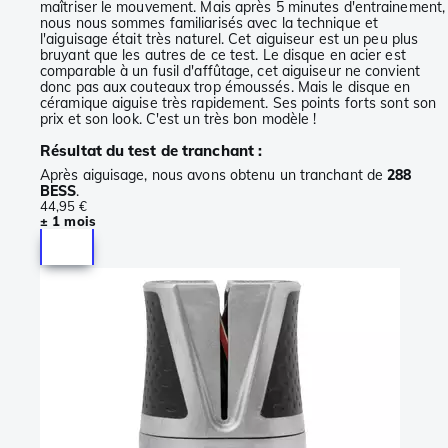
maîtriser le mouvement. Mais après 5 minutes d'entrainement,
nous nous sommes familiarisés avec la technique et
l'aiguisage était très naturel. Cet aiguiseur est un peu plus
bruyant que les autres de ce test. Le disque en acier est
comparable à un fusil d'affûtage, cet aiguiseur ne convient
donc pas aux couteaux trop émoussés. Mais le disque en
céramique aiguise très rapidement. Ses points forts sont son
prix et son look. C'est un très bon modèle !
Résultat du test de tranchant :
Après aiguisage, nous avons obtenu un tranchant de
288
BESS
.
44,95 €
± 1 mois