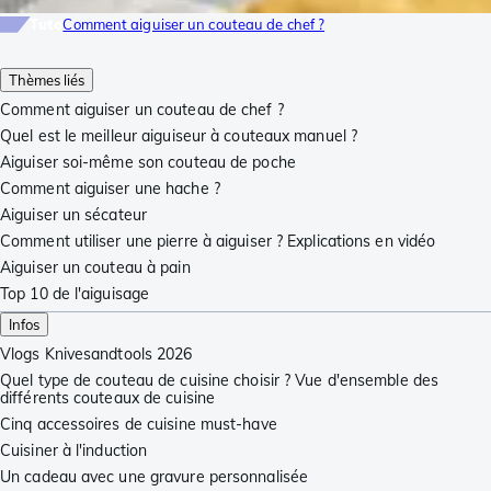
Tuto
Comment aiguiser un couteau de chef ?
Thèmes liés
Comment aiguiser un couteau de chef ?
Quel est le meilleur aiguiseur à couteaux manuel ?
Aiguiser soi-même son couteau de poche
Comment aiguiser une hache ?
Aiguiser un sécateur
Comment utiliser une pierre à aiguiser ? Explications en vidéo
Aiguiser un couteau à pain
Top 10 de l'aiguisage
Infos
Vlogs Knivesandtools 2026
Quel type de couteau de cuisine choisir ? Vue d'ensemble des
différents couteaux de cuisine
Cinq accessoires de cuisine must-have
Cuisiner à l'induction
Un cadeau avec une gravure personnalisée