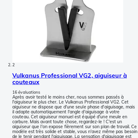
2
Vulkanus Professional VG2, aiguiseur à
couteaux
16 évaluations
Après avoir testé le moins cher, nous sommes passés à
l'aiguiseur le plus cher. Le Vulkanus Professional VG2. Cet
aiguiseur ne dispose que d'une seule phase d'aiguisage, mais
il adapte automatiquement l'angle d'aiguisage à votre
couteau. Cet aiguiseur manuel est équipé d'une meule en
carbure. Mais avant toute chose, regardez-le ! C'est un
aiguiseur que l'on expose fièrement sur son plan de travail. Ce
modèle est très solide et stable, vous n'avez même pas besoin
de le tenir pendant l'aiguisage. La sensation d'aiguisage est