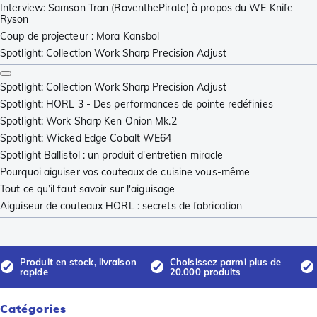
Interview: Samson Tran (RaventhePirate) à propos du WE Knife
Ryson
Coup de projecteur : Mora Kansbol
Spotlight: Collection Work Sharp Precision Adjust
Spotlight: Collection Work Sharp Precision Adjust
Spotlight: HORL 3 - Des performances de pointe redéfinies
Spotlight: Work Sharp Ken Onion Mk.2
Spotlight: Wicked Edge Cobalt WE64
Spotlight Ballistol : un produit d'entretien miracle
Pourquoi aiguiser vos couteaux de cuisine vous-même
Tout ce qu’il faut savoir sur l'aiguisage
Aiguiseur de couteaux HORL : secrets de fabrication
Produit en stock, livraison
Choisissez parmi plus de
rapide
20.000 produits
Catégories