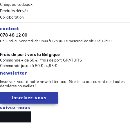
Chèques-cadeaux
Produits dérivés
Collaboration
contact
078 48 12 00
De lundi au vendredi de 9h00 à 17h30. Le mercredi de 9h00 à 12h00.
Frais de port vers la Belgique
Commande + de 50 € : frais de port GRATUITS
Commande jusqu'à 50 € : 4,95 €
newsletter
Inscrivez-vous à notre newsletter pour être tenu au courant des toutes
dernières nouvelles !
Inscrivez-vous
suivez-nous