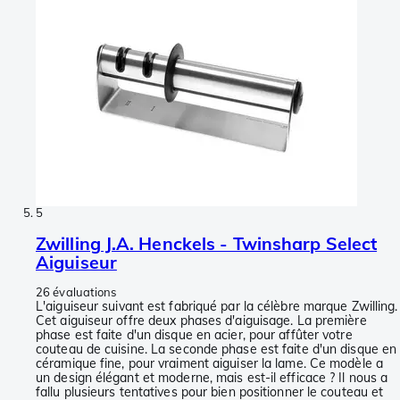
5
Zwilling J.A. Henckels - Twinsharp Select
Aiguiseur
26 évaluations
L'aiguiseur suivant est fabriqué par la célèbre marque Zwilling.
Cet aiguiseur offre deux phases d'aiguisage. La première
phase est faite d'un disque en acier, pour affûter votre
couteau de cuisine. La seconde phase est faite d'un disque en
céramique fine, pour vraiment aiguiser la lame. Ce modèle a
un design élégant et moderne, mais est-il efficace ? Il nous a
fallu plusieurs tentatives pour bien positionner le couteau et