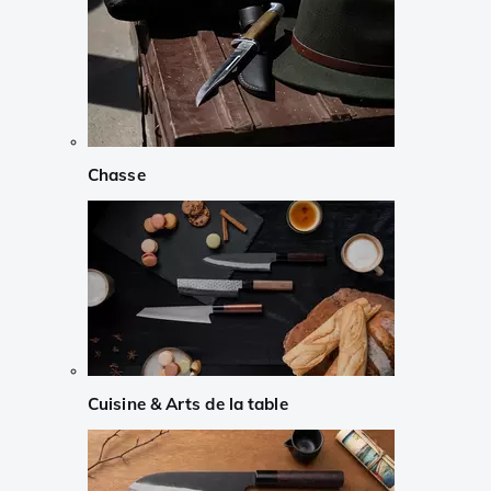
Chasse
Cuisine & Arts de la table