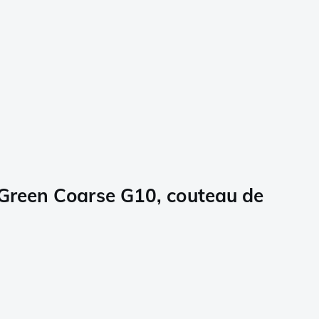
Green Coarse G10, couteau de