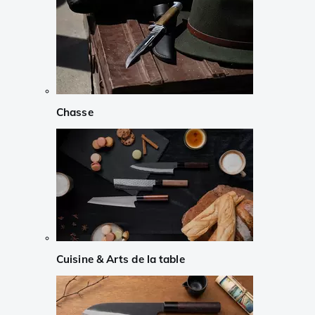
Chasse
Cuisine & Arts de la table