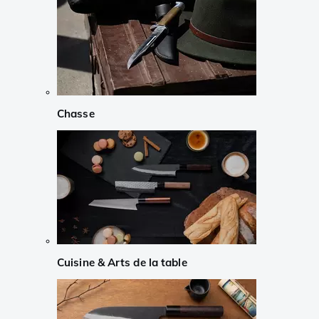
Chasse
Cuisine & Arts de la table