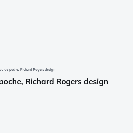
u de poche, Richard Rogers design
poche, Richard Rogers design