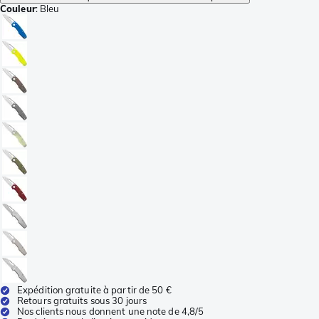
Couleur
:
Bleu
Expédition gratuite à partir de 50 €
Retours gratuits sous 30 jours
Nos clients nous donnent une note de 4,8/5