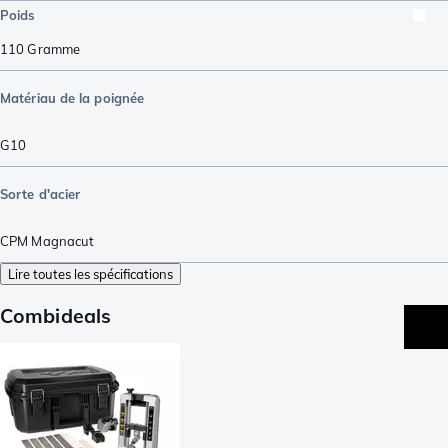
Poids
110
Gramme
Matériau de la poignée
G10
Sorte d'acier
CPM Magnacut
Lire toutes les spécifications
Combideals