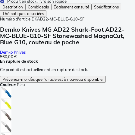
Produit en stock, livraison rapide
Description
Combideals
Également consulté
Spécifications
Thématiques associées
Numéro d'article
DKAD22-MC-BLUE-G10-SF
Demko Knives MG AD22 Shark-Foot AD22-
MC-BLUE-G10-SF Stonewashed MagnaCut,
Blue G10, couteau de poche
Demko Knives
560,00 €
En rupture de stock
Ce produit est actuellement en rupture de stock.
Prévenez-moi dès que l'article est à nouveau disponible.
Couleur
:
Bleu