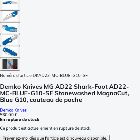
Numéro d'article
DKAD22-MC-BLUE-G10-SF
Demko Knives MG AD22 Shark-Foot AD22-
MC-BLUE-G10-SF Stonewashed MagnaCut,
Blue G10, couteau de poche
Demko Knives
560,00 €
En rupture de stock
Ce produit est actuellement en rupture de stock.
Prévenez-moi dès que l'article est à nouveau disponible.