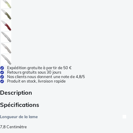
Expédition gratuite à partir de 50 €
Retours gratuits sous 30 jours
Nos clients nous donnent une note de 4,8/5
Produit en stock, livraison rapide
Description
Spécifications
Longueur de la lame
7,8
Centimètre