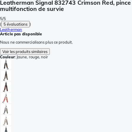
Leatherman Signal 832743 Crimson Red, pince
multifonction de survie
5/5
(
5 évaluations
)
Leatherman
Article pas disponible
Nous ne commercialisons plus ce produit.
Voir les produits similaires
Couleur
:
Jaune, rouge, noir