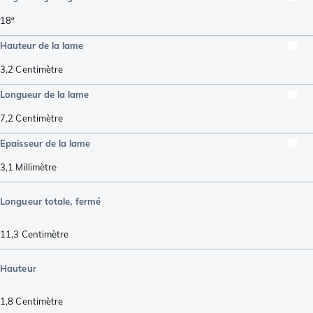
18º
Hauteur de la lame
3,2
Centimètre
Longueur de la lame
7,2
Centimètre
Epaisseur de la lame
3,1
Millimètre
Longueur totale, fermé
11,3
Centimètre
Hauteur
1,8
Centimètre