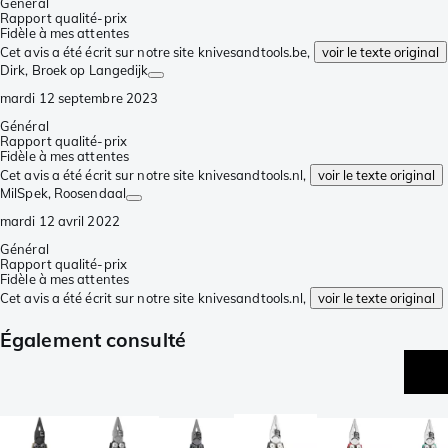
Général
Rapport qualité-prix
Fidèle à mes attentes
Cet avis a été écrit sur notre site knivesandtools.be,
voir le texte original
Dirk
, Broek op Langedijk
mardi 12 septembre 2023
Général
Rapport qualité-prix
Fidèle à mes attentes
Cet avis a été écrit sur notre site knivesandtools.nl,
voir le texte original
MilSpek
, Roosendaal
mardi 12 avril 2022
Général
Rapport qualité-prix
Fidèle à mes attentes
Cet avis a été écrit sur notre site knivesandtools.nl,
voir le texte original
Également consulté