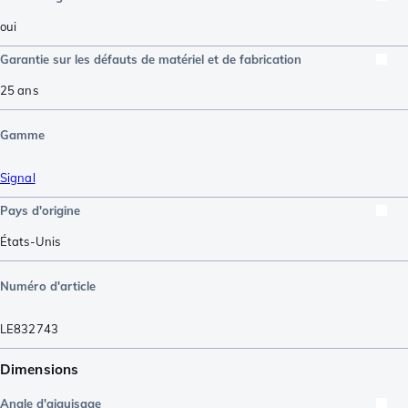
oui
Garantie sur les défauts de matériel et de fabrication
25 ans
Gamme
Signal
Pays d'origine
États-Unis
Numéro d'article
LE832743
Dimensions
Angle d'aiguisage