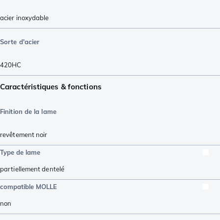
acier inoxydable
Sorte d'acier
420HC
Caractéristiques & fonctions
Finition de la lame
revêtement noir
Type de lame
partiellement dentelé
compatible MOLLE
non