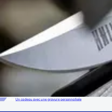
Infos
Un cadeau avec une gravure personnalisée