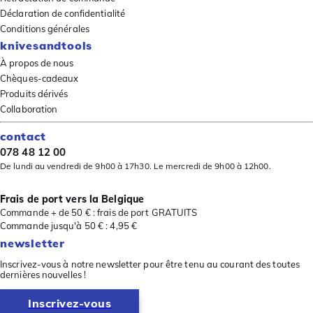
Déclaration de confidentialité
Conditions générales
knivesandtools
À propos de nous
Chèques-cadeaux
Produits dérivés
Collaboration
contact
078 48 12 00
De lundi au vendredi de 9h00 à 17h30. Le mercredi de 9h00 à 12h00.
Frais de port vers la Belgique
Commande + de 50 € : frais de port GRATUITS
Commande jusqu'à 50 € : 4,95 €
newsletter
Inscrivez-vous à notre newsletter pour être tenu au courant des toutes
dernières nouvelles !
Inscrivez-vous