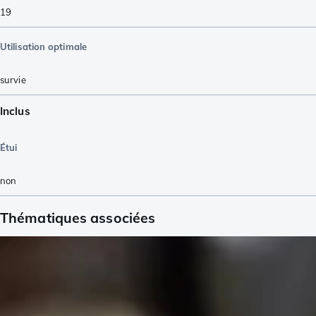
19
Utilisation optimale
survie
Inclus
Étui
non
Thématiques associées