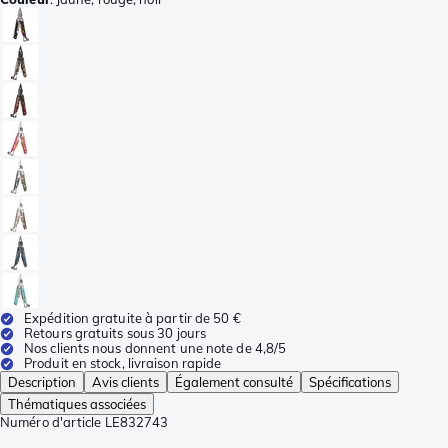
Expédition gratuite à partir de 50 €
Retours gratuits sous 30 jours
Nos clients nous donnent une note de 4,8/5
Produit en stock, livraison rapide
Description
Avis clients
Également consulté
Spécifications
Thématiques associées
Numéro d'article
LE832743