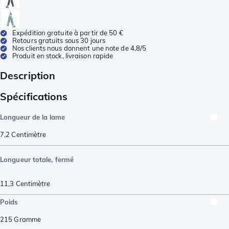
Expédition gratuite à partir de 50 €
Retours gratuits sous 30 jours
Nos clients nous donnent une note de 4,8/5
Produit en stock, livraison rapide
Description
Spécifications
Longueur de la lame
7,2
Centimètre
Longueur totale, fermé
11,3
Centimètre
Poids
215
Gramme