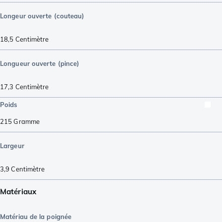
Longeur ouverte (couteau)
18,5
Centimètre
Longueur ouverte (pince)
17,3
Centimètre
Poids
215
Gramme
Largeur
3,9
Centimètre
Matériaux
Matériau de la poignée