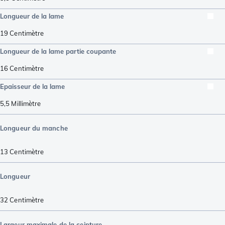
Longueur de la lame
19
Centimètre
Longueur de la lame partie coupante
16
Centimètre
Epaisseur de la lame
5,5
Millimètre
Longueur du manche
13
Centimètre
Longueur
32
Centimètre
Largeur maximale de la ceinture