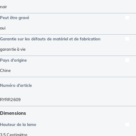
noir
Peut être gravé
oui
Garantie sur les défauts de matériel et de fabrication
garantie à vie
Pays d'origine
Chine
Numéro d'article
RYRR2609
Dimensions
Hauteur de la lame
3,5
Centimètre