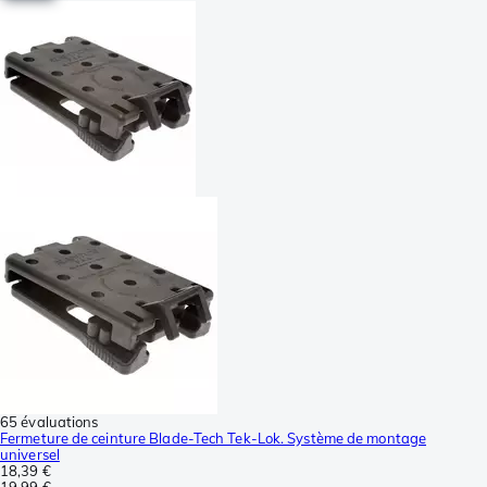
65 évaluations
Fermeture de ceinture Blade-Tech Tek-Lok. Système de montage
universel
18,39 €
19,99 €