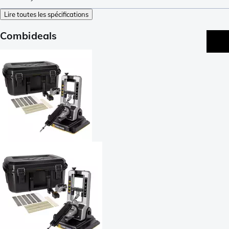
Lire toutes les spécifications
Combideals