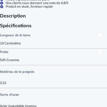
Nos clients nous donnent une note de 4,8/5
Produit en stock, livraison rapide
Description
Spécifications
Longueur de la lame
19
Centimètre
Poids
545
Gramme
Matériau de la poignée
G10
Sorte d'acier
Acier inoxydable inconnu