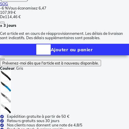
SOG
-
6 %
Vous économisez
6,47
107,99 €
De
114,46 €
± 3 jours
Cet article est en cours de réapprovisionnement. Les délais de livraison
sont indicatifs. Des délais supplémentaires sont possibles.
Ajouter au panier
Prévenez-moi dès que l'article est à nouveau disponible.
Couleur
:
Gris
Expédition gratuite à partir de 50 €
Retours gratuits sous 30 jours
Nos clients nous donnent une note de 4,8/5