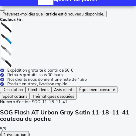
Prévenez-moi dès que l'article est à nouveau disponible.
Couleur
:
Gris
Expédition gratuite à partir de 50 €
Retours gratuits sous 30 jours
Nos clients nous donnent une note de 4,8/5
Produit en stock, livraison rapide
Description
Combideals
Avis clients
Également consulté
Spécifications
Thématiques associées
Numéro d'article
SOG-11-18-11-41
SOG Flash AT Urban Gray Satin 11-18-11-41
couteau de poche
5/5
(
1 évaluation
)