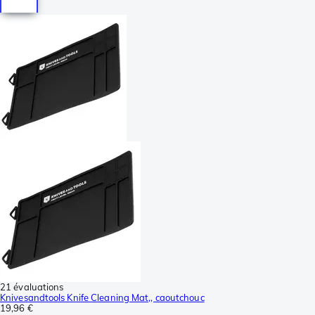
21 évaluations
Knivesandtools Knife Cleaning Mat,, caoutchouc
19,96 €