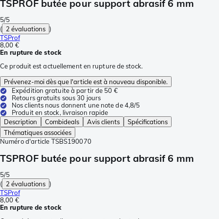
TSPROF butée pour support abrasif 6 mm
5/5
(
2 évaluations
)
TSProf
8,00 €
En rupture de stock
Ce produit est actuellement en rupture de stock.
Prévenez-moi dès que l'article est à nouveau disponible.
Expédition gratuite à partir de 50 €
Retours gratuits sous 30 jours
Nos clients nous donnent une note de 4,8/5
Produit en stock, livraison rapide
Description
Combideals
Avis clients
Spécifications
Thématiques associées
Numéro d'article
TSBS190070
TSPROF butée pour support abrasif 6 mm
5/5
(
2 évaluations
)
TSProf
8,00 €
En rupture de stock