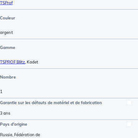
TSProf
Couleur
argent
Gamme
TSPROF Blitz
,
Kadet
Nombre
1
Garantie sur les défauts de matériel et de fabrication
3 ans
Pays d'origine
Russie, Fédération de