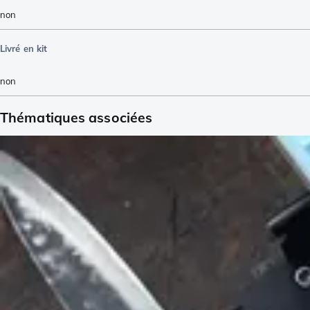
non
Livré en kit
non
Thématiques associées