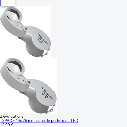
2 évaluations
TSPROF 40x 25 mm loupe de poche avec LED
12,09 €