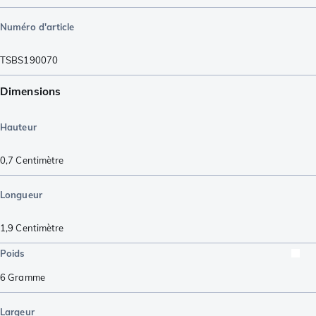
Numéro d'article
TSBS190070
Dimensions
Hauteur
0,7
Centimètre
Longueur
1,9
Centimètre
Poids
6
Gramme
Largeur