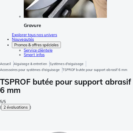
Gravure
Explorer tous nos univers
Nouveautés
Promos & offres spéciales
Service clièntele
Smart infos
Accueil
Aiguisage & entretien
Systèmes d'aiguisage
Accessoires pour systèmes d'aiguisage
TSPROF butée pour support abrasif 6 mm
TSPROF butée pour support abrasif
6 mm
5/5
(
2 évaluations
)