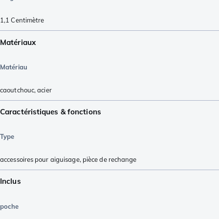
1,1
Centimètre
Matériaux
Matériau
caoutchouc
,
acier
Caractéristiques & fonctions
Type
accessoires pour aiguisage
,
pièce de rechange
Inclus
poche