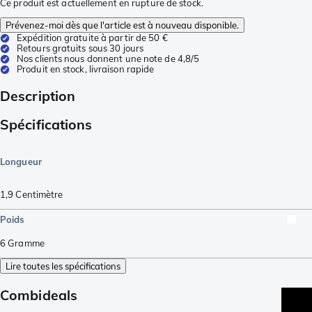
Ce produit est actuellement en rupture de stock.
Prévenez-moi dès que l'article est à nouveau disponible.
Expédition gratuite à partir de 50 €
Retours gratuits sous 30 jours
Nos clients nous donnent une note de 4,8/5
Produit en stock, livraison rapide
Description
Spécifications
Longueur
1,9
Centimètre
Poids
6
Gramme
Lire toutes les spécifications
Combideals