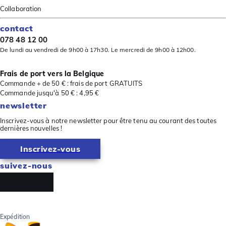
Collaboration
contact
078 48 12 00
De lundi au vendredi de 9h00 à 17h30. Le mercredi de 9h00 à 12h00.
Frais de port vers la Belgique
Commande + de 50 € : frais de port GRATUITS
Commande jusqu'à 50 € : 4,95 €
newsletter
Inscrivez-vous à notre newsletter pour être tenu au courant des toutes
dernières nouvelles !
Inscrivez-vous
suivez-nous
Expédition