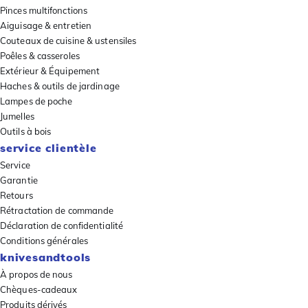
Pinces multifonctions
Aiguisage & entretien
Couteaux de cuisine & ustensiles
Poêles & casseroles
Extérieur & Équipement
Haches & outils de jardinage
Lampes de poche
Jumelles
Outils à bois
service clientèle
Service
Garantie
Retours
Rétractation de commande
Déclaration de confidentialité
Conditions générales
knivesandtools
À propos de nous
Chèques-cadeaux
Produits dérivés