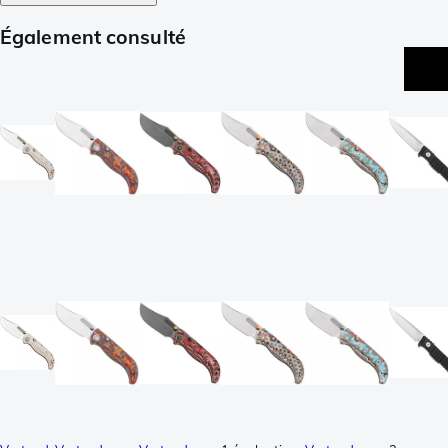
Également consulté