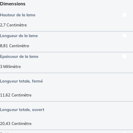
Dimensions
Hauteur de la lame
2,7
Centimètre
Longueur de la lame
8,81
Centimètre
Epaisseur de la lame
3
Millimètre
Longueur totale, fermé
11,62
Centimètre
Longueur totale, ouvert
20,43
Centimètre