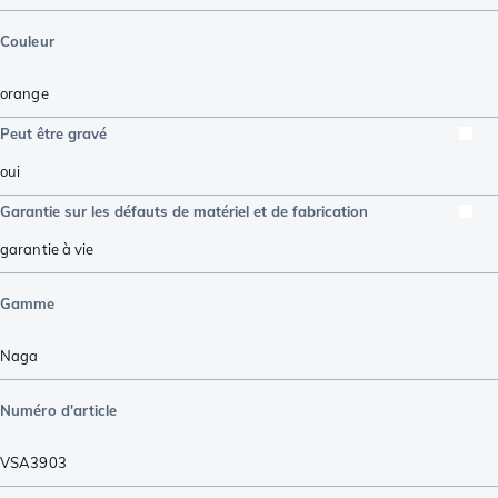
Couleur
orange
Peut être gravé
oui
Garantie sur les défauts de matériel et de fabrication
garantie à vie
Gamme
Naga
Numéro d'article
VSA3903