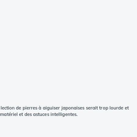
ection de pierres à aiguiser japonaises serait trop lourde et
matériel et des astuces intelligentes.