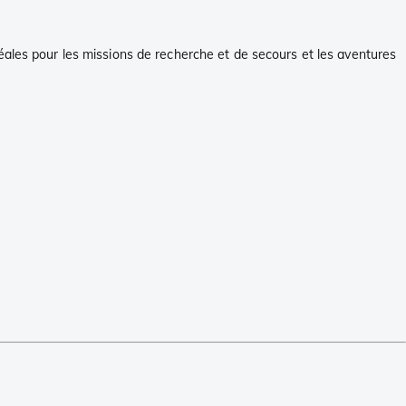
éales pour les missions de recherche et de secours et les aventures