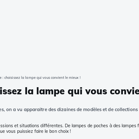
 : choisissez la lampe qui vous convient le mieux !
issez la lampe qui vous convie
es, on a vu apparaitre des dizaines de modèles et de collections
rofessions et situations différentes. De lampes de poches à des lampes
e vous puissiez faire le bon choix !