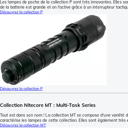
Les lampes de poche de la collection P sont très innovantes. Elles 
de la batterie est grande et on l'active grâce à un interrupteur tacti
Découvrez la collection P
Découvrez la collection P
Collection Nitecore MT : Multi-Task Series
Tout est dans son nom ! La collection MT se compose d'une variété de
caractérise les lampes de cette collection. Elles sont également très 
Découvrez la collection MT