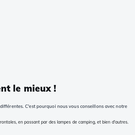
nt le mieux !
 différentes. C'est pourquoi nous vous conseillons avec notre
 frontales, en passant par des lampes de camping, et bien d'autres.