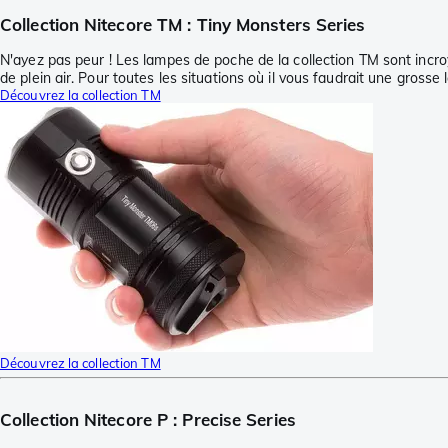
Collection Nitecore TM : Tiny Monsters Series
N'ayez pas peur ! Les lampes de poche de la collection TM sont incro
de plein air. Pour toutes les situations où il vous faudrait une gross
Découvrez la collection TM
Découvrez la collection TM
Collection Nitecore P : Precise Series