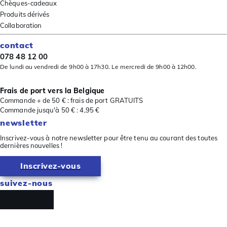
Chèques-cadeaux
Produits dérivés
Collaboration
contact
078 48 12 00
De lundi au vendredi de 9h00 à 17h30. Le mercredi de 9h00 à 12h00.
Frais de port vers la Belgique
Commande + de 50 € : frais de port GRATUITS
Commande jusqu'à 50 € : 4,95 €
newsletter
Inscrivez-vous à notre newsletter pour être tenu au courant des toutes
dernières nouvelles !
Inscrivez-vous
suivez-nous