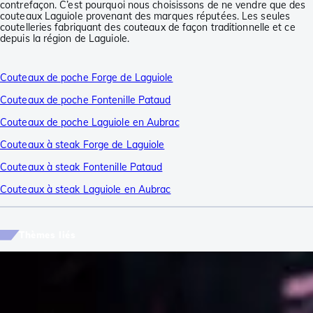
contrefaçon. C’est pourquoi nous choisissons de ne vendre que des
couteaux Laguiole provenant des marques réputées. Les seules
coutelleries fabriquant des couteaux de façon traditionnelle et ce
depuis la région de Laguiole.
Couteaux de poche Forge de Laguiole
Couteaux de poche Fontenille Pataud
Couteaux de poche Laguiole en Aubrac
Couteaux à steak Forge de Laguiole
Couteaux à steak Fontenille Pataud
Couteaux à steak Laguiole en Aubrac
Thèmes liés