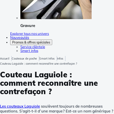
Gravure
Explorer tous nos univers
Nouveautés
Promos & offres spéciales
Service clièntele
Smart infos
Accueil
Couteaux de poche
Smart Infos
Infos
Couteau Laguiole : comment reconnaître une contrefaçon ?
Couteau Laguiole :
comment reconnaître une
contrefaçon ?
Les couteaux Laguiole
soulèvent toujours de nombreuses
questions. S’agit-t-il d’une marque? Est-ce un nom générique ?