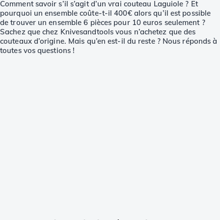
Comment savoir s’il s’agit d’un vrai couteau Laguiole ? Et
pourquoi un ensemble coûte-t-il 400€ alors qu’il est possible
de trouver un ensemble 6 pièces pour 10 euros seulement ?
Sachez que chez Knivesandtools vous n’achetez que des
couteaux d’origine. Mais qu’en est-il du reste ? Nous réponds à
toutes vos questions !