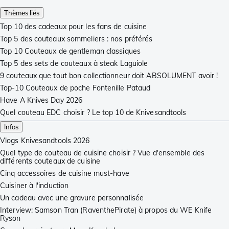
Thèmes liés
Top 10 des cadeaux pour les fans de cuisine
Top 5 des couteaux sommeliers : nos préférés
Top 10 Couteaux de gentleman classiques
Top 5 des sets de couteaux à steak Laguiole
9 couteaux que tout bon collectionneur doit ABSOLUMENT avoir !
Top-10 Couteaux de poche Fontenille Pataud
Have A Knives Day 2026
Quel couteau EDC choisir ? Le top 10 de Knivesandtools
Infos
Vlogs Knivesandtools 2026
Quel type de couteau de cuisine choisir ? Vue d'ensemble des
différents couteaux de cuisine
Cinq accessoires de cuisine must-have
Cuisiner à l'induction
Un cadeau avec une gravure personnalisée
Interview: Samson Tran (RaventhePirate) à propos du WE Knife
Ryson