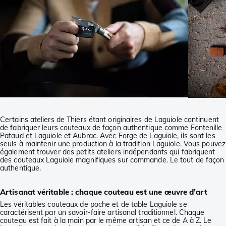
Certains ateliers de Thiers étant originaires de Laguiole continuent
de fabriquer leurs couteaux de façon authentique comme Fontenille
Pataud et Laguiole et Aubrac. Avec Forge de Laguiole, ils sont les
seuls à maintenir une production à la tradition Laguiole. Vous pouvez
également trouver des petits ateliers indépendants qui fabriquent
des couteaux Laguiole magnifiques sur commande. Le tout de façon
authentique.
Artisanat véritable : chaque couteau est une œuvre d’art
Les véritables couteaux de poche et de table Laguiole se
caractérisent par un savoir-faire artisanal traditionnel. Chaque
couteau est fait à la main par le même artisan et ce de A à Z. Le