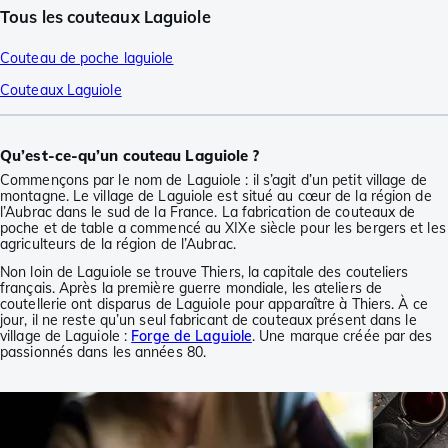
Tous les couteaux Laguiole
Couteau de poche laguiole
Couteaux Laguiole
Qu’est-ce-qu’un couteau Laguiole ?
Commençons par le nom de Laguiole : il s’agit d’un petit village de
montagne. Le village de Laguiole est situé au cœur de la région de
l’Aubrac dans le sud de la France. La fabrication de couteaux de
poche et de table a commencé au XIXe siècle pour les bergers et les
agriculteurs de la région de l’Aubrac.
Non loin de Laguiole se trouve Thiers, la capitale des couteliers
français. Après la première guerre mondiale, les ateliers de
coutellerie ont disparus de Laguiole pour apparaître à Thiers. À ce
jour, il ne reste qu’un seul fabricant de couteaux présent dans le
village de Laguiole :
Forge de Laguiole
. Une marque créée par des
passionnés dans les années 80.