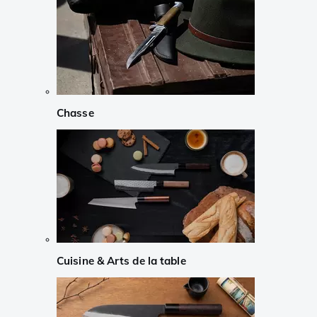
Chasse
Cuisine & Arts de la table