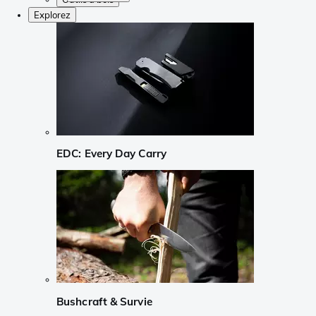
Explorez
EDC: Every Day Carry
Bushcraft & Survie