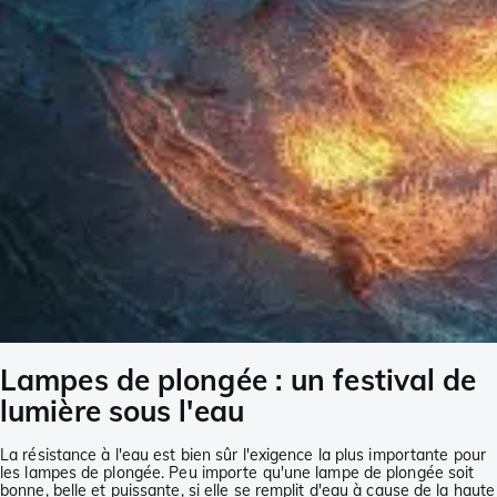
Lampes de plongée : un festival de
lumière sous l'eau
La résistance à l'eau est bien sûr l'exigence la plus importante pour
les lampes de plongée. Peu importe qu'une lampe de plongée soit
bonne, belle et puissante, si elle se remplit d'eau à cause de la haute