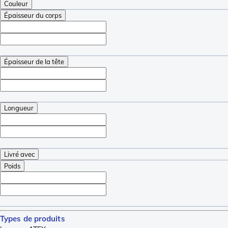
Couleur
Épaisseur du corps
Épaisseur de la tête
Longueur
Livré avec
Poids
Types de produits