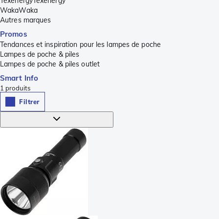
TexenergyTexenergy
WakaWaka
Autres marques
Promos
Tendances et inspiration pour les lampes de poche
Lampes de poche & piles
Lampes de poche & piles outlet
Smart Info
1
produits
Filtrer