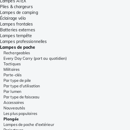
Lampes ATEX
Piles & chargeurs
Lampes de camping
Éclairage vélo
Lampes frontales
Batteries externes
Lampes tempête
Lampes professionnelles
Lampes de poche
Rechargeables
Every Day Carry (port au quotidien)
Tactiques
Militaires
Porte-clés
Par type de pile
Par type d'utilisation
Par lumen
Par type de faisceau
Accessoires
Nouveautés
Les plus populaires
Plongée
Lampes de poche d'extérieur