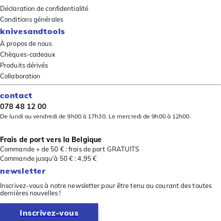
Déclaration de confidentialité
Conditions générales
knivesandtools
À propos de nous
Chèques-cadeaux
Produits dérivés
Collaboration
contact
078 48 12 00
De lundi au vendredi de 9h00 à 17h30. Le mercredi de 9h00 à 12h00.
Frais de port vers la Belgique
Commande + de 50 € : frais de port GRATUITS
Commande jusqu'à 50 € : 4,95 €
newsletter
Inscrivez-vous à notre newsletter pour être tenu au courant des toutes
dernières nouvelles !
Inscrivez-vous