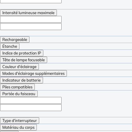
Intensité lumineuse maximale
Rechargeable
Étanche
Indice de protection IP
Tête de lampe focusable
Couleur d'éclairage
Modes d'éclairage supplémentaires
Indicateur de batterie
Piles compatibles
Portée du faisceau
Type d'interrupteur
Matériau du corps