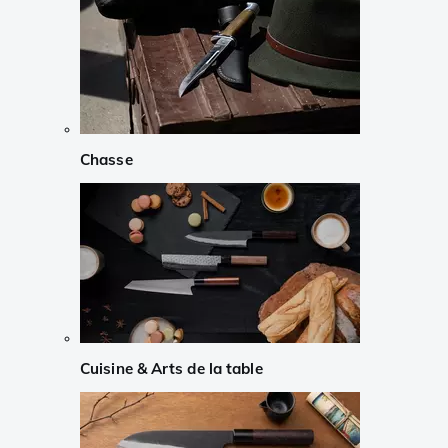
Chasse
Cuisine & Arts de la table