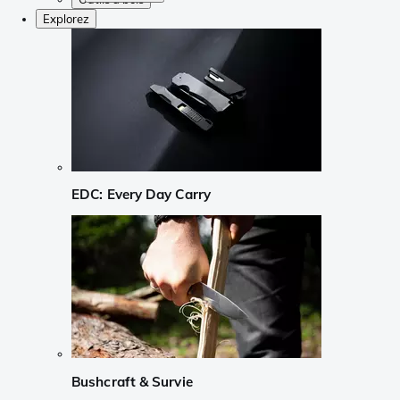
Explorez
EDC: Every Day Carry
Bushcraft & Survie