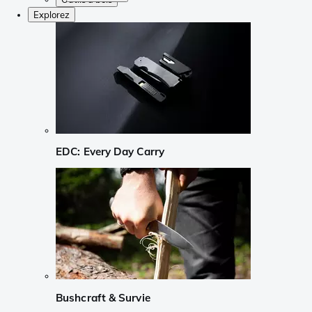
Explorez
EDC: Every Day Carry
Bushcraft & Survie