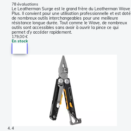
78 évaluations
Le Leatherman Surge est le grand frère du Leatherman Wave
Plus. Il convient pour une utilisation professionnelle et est doté
de nombreux outils interchangeables pour une meilleure
résistance longue durée. Tout comme le Wave, de nombreux
outils sont accessibles sans avoir à ouvrir la pince ce qui
permet d’y accéder rapidement.
179,00 €
En stock
4