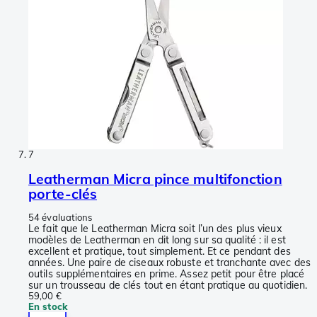
7
Leatherman Micra pince multifonction
porte-clés
54 évaluations
Le fait que le Leatherman Micra soit l’un des plus vieux
modèles de Leatherman en dit long sur sa qualité : il est
excellent et pratique, tout simplement. Et ce pendant des
années. Une paire de ciseaux robuste et tranchante avec des
outils supplémentaires en prime. Assez petit pour être placé
sur un trousseau de clés tout en étant pratique au quotidien.
59,00 €
En stock