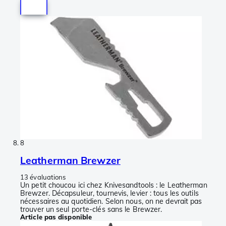
8
Leatherman Brewzer
13 évaluations
Un petit choucou ici chez Knivesandtools : le Leatherman
Brewzer. Décapsuleur, tournevis, levier : tous les outils
nécessaires au quotidien. Selon nous, on ne devrait pas
trouver un seul porte-clés sans le Brewzer.
Article pas disponible