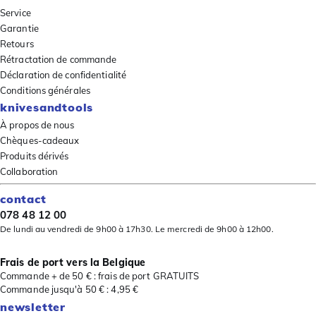
Service
Garantie
Retours
Rétractation de commande
Déclaration de confidentialité
Conditions générales
knivesandtools
À propos de nous
Chèques-cadeaux
Produits dérivés
Collaboration
contact
078 48 12 00
De lundi au vendredi de 9h00 à 17h30. Le mercredi de 9h00 à 12h00.
Frais de port vers la Belgique
Commande + de 50 € : frais de port GRATUITS
Commande jusqu'à 50 € : 4,95 €
newsletter