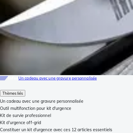
Infos
Un cadeau avec une gravure personnalisée
Thèmes liés
Un cadeau avec une gravure personnalisée
Outil multifonction pour kit d'urgence
Kit de survie professionnel
Kit d'urgence off-grid
Constituer un kit d'urgence avec ces 12 articles essentiels