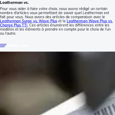
Leatherman vs.
Pour vous aider à faire votre choix, nous avons rédigé un certain
nombre d’articles vous permettant de savoir quel Leatherman est
fait pour vous. Nous avons des articles de comparaison avec le
Leatherman Surge vs. Wave Plus
et le
Leatherman Wave Plus vs.
Charge Plus TTi
. Ces articles énumèrent les différences entre les
modèles et les éléments à prendre en compte pour le choix de l’un
ou l’autre.
Thèmes liés