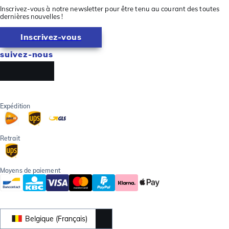
Inscrivez-vous à notre newsletter pour être tenu au courant des toutes
dernières nouvelles !
Inscrivez-vous
suivez-nous
Expédition
Retrait
Moyens de paiement
Belgique (Français)