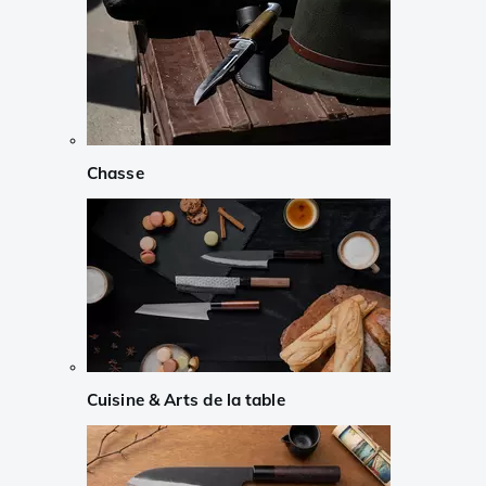
Chasse
Cuisine & Arts de la table