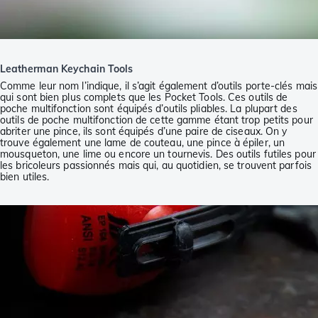
Leatherman Keychain Tools
Comme leur nom l’indique, il s’agit également d’outils porte-clés mais
qui sont bien plus complets que les Pocket Tools. Ces outils de
poche multifonction sont équipés d’outils pliables. La plupart des
outils de poche multifonction de cette gamme étant trop petits pour
abriter une pince, ils sont équipés d’une paire de ciseaux. On y
trouve également une lame de couteau, une pince à épiler, un
mousqueton, une lime ou encore un tournevis. Des outils futiles pour
les bricoleurs passionnés mais qui, au quotidien, se trouvent parfois
bien utiles.