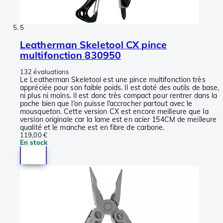
5
Leatherman Skeletool CX pince
multifonction 830950
132 évaluations
Le Leatherman Skeletool est une pince multifonction très
appréciée pour son faible poids. Il est doté des outils de base,
ni plus ni moins. Il est donc très compact pour rentrer dans la
poche bien que l’on puisse l’accrocher partout avec le
mousqueton. Cette version CX est encore meilleure que la
version originale car la lame est en acier 154CM de meilleure
qualité et le manche est en fibre de carbone.
119,00 €
En stock