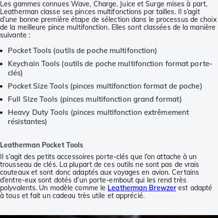
Les gammes connues Wave, Charge, Juice et Surge mises à part,
Leatherman classe ses pinces multifonctions par tailles. Il s’agit
d’une bonne première étape de sélection dans le processus de choix
de la meilleure pince multifonction. Elles sont classées de la manière
suivante :
Pocket Tools (outils de poche multifonction)
Keychain Tools (outils de poche multifonction format porte-
clés)
Pocket Size Tools (pinces multifonction format de poche)
Full Size Tools (pinces multifonction grand format)
Heavy Duty Tools (pinces multifonction extrêmement
résistantes)
Leatherman Pocket Tools
Il s’agit des petits accessoires porte-clés que l’on attache à un
trousseau de clés. La plupart de ces outils ne sont pas de vrais
couteaux et sont donc adaptés aux voyages en avion. Certains
d’entre-eux sont dotés d’un porte-embout qui les rend très
polyvalents. Un modèle comme le
Leatherman Brewzer
est adapté
à tous et fait un cadeau très utile et apprécié.