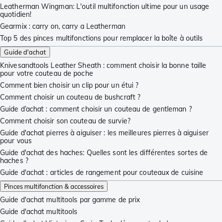
Leatherman Wingman: L'outil multifonction ultime pour un usage
quotidien!
Gearmix : carry on, carry a Leatherman
Top 5 des pinces multifonctions pour remplacer la boîte à outils
Guide d'achat
Knivesandtools Leather Sheath : comment choisir la bonne taille
pour votre couteau de poche
Comment bien choisir un clip pour un étui ?
Comment choisir un couteau de bushcraft ?
Guide d’achat : comment choisir un couteau de gentleman ?
Comment choisir son couteau de survie?
Guide d'achat pierres à aiguiser : les meilleures pierres à aiguiser
pour vous
Guide d'achat des haches: Quelles sont les différentes sortes de
haches ?
Guide d'achat : articles de rangement pour couteaux de cuisine
Pinces multifonction & accessoires
Guide d'achat multitools par gamme de prix
Guide d'achat multitools