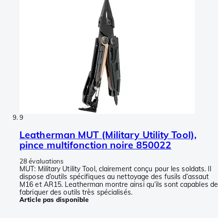
9
Leatherman MUT (Military Utility Tool),
pince multifonction noire 850022
28 évaluations
MUT: Military Utility Tool, clairement conçu pour les soldats. Il
dispose d’outils spécifiques au nettoyage des fusils d’assaut
M16 et AR15. Leatherman montre ainsi qu’ils sont capables d
fabriquer des outils très spécialisés.
Article pas disponible