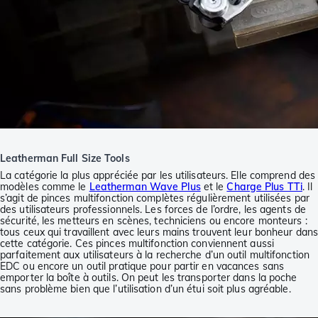
Leatherman Full Size Tools
La catégorie la plus appréciée par les utilisateurs. Elle comprend des
modèles comme le
Leatherman Wave Plus
et le
Charge Plus TTi
. Il
s’agit de pinces multifonction complètes régulièrement utilisées par
des utilisateurs professionnels. Les forces de l’ordre, les agents de
sécurité, les metteurs en scènes, techniciens ou encore monteurs :
tous ceux qui travaillent avec leurs mains trouvent leur bonheur dans
cette catégorie. Ces pinces multifonction conviennent aussi
parfaitement aux utilisateurs à la recherche d’un outil multifonction
EDC ou encore un outil pratique pour partir en vacances sans
emporter la boîte à outils. On peut les transporter dans la poche
sans problème bien que l’utilisation d’un étui soit plus agréable.