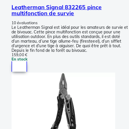
Leatherman Signal 832265 pince
multifonction de survie
10 évaluations
Le Leatherman Signal est idéal pour les amateurs de survie et
de bivouac. Cette pince multifonction est conçue pour une
utilisation outdoor. En plus des outils standards, il est doté
d’un marteau, d’une tige allume-feu (firesteeel), d’un sifflet
d’urgence et d’une tige à aiguiser. De quoi être prêt à tout.
Depuis le fin fond de la forêt au bivouac.
159,00 €
En stock