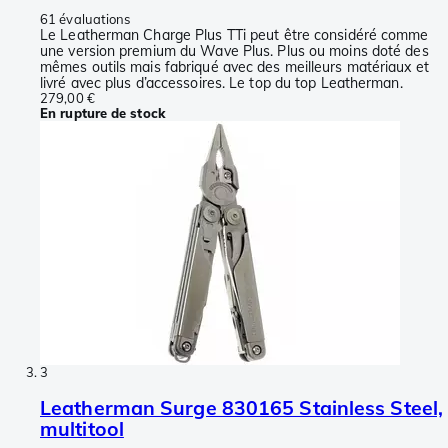
61 évaluations
Le Leatherman Charge Plus TTi peut être considéré comme
une version premium du Wave Plus. Plus ou moins doté des
mêmes outils mais fabriqué avec des meilleurs matériaux et
livré avec plus d’accessoires. Le top du top Leatherman.
279,00 €
En rupture de stock
3
Leatherman Surge 830165 Stainless Steel,
multitool