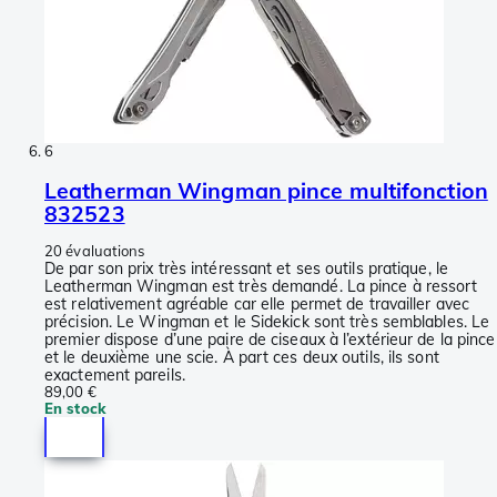
6
Leatherman Wingman pince multifonction
832523
20 évaluations
De par son prix très intéressant et ses outils pratique, le
Leatherman Wingman est très demandé. La pince à ressort
est relativement agréable car elle permet de travailler avec
précision. Le Wingman et le Sidekick sont très semblables. Le
premier dispose d’une paire de ciseaux à l’extérieur de la pince
et le deuxième une scie. À part ces deux outils, ils sont
exactement pareils.
89,00 €
En stock