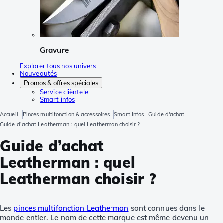
Gravure
Explorer tous nos univers
Nouveautés
Promos & offres spéciales
Service clièntele
Smart infos
Accueil
Pinces multifonction & accessoires
Smart Infos
Guide d'achat
Guide d’achat Leatherman : quel Leatherman choisir ?
Guide d’achat
Leatherman : quel
Leatherman choisir ?
Les
pinces multifonction Leatherman
sont connues dans le
monde entier. Le nom de cette marque est même devenu un